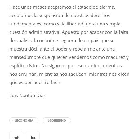
Hace unos meses aceptamos el estado de alarma,
aceptamos la suspensión de nuestros derechos
fundamentales, como si la libertad fuera una simple
cuestión administrativa. Apuesto por acabar con la falta
de análisis, la unánime ceguera de un país que se
muestra dócil ante el poder y rebelarme ante una
mansedumbre que quieren vendernos como madurez y
espíritu cívico. No sigamos por ese camino, mientras
nos arruinan, mientras nos saquean, mientras nos dicen
que es por nuestro bien.
Luis Nantón Díaz
#ECONOMÍA
#GOBIERNO