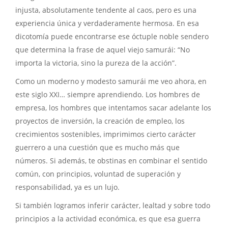
injusta, absolutamente tendente al caos, pero es una
experiencia única y verdaderamente hermosa. En esa
dicotomía puede encontrarse ese óctuple noble sendero
que determina la frase de aquel viejo samurái: “No
importa la victoria, sino la pureza de la acción”.
Como un moderno y modesto samurái me veo ahora, en
este siglo XXI… siempre aprendiendo. Los hombres de
empresa, los hombres que intentamos sacar adelante los
proyectos de inversión, la creación de empleo, los
crecimientos sostenibles, imprimimos cierto carácter
guerrero a una cuestión que es mucho más que
números. Si además, te obstinas en combinar el sentido
común, con principios, voluntad de superación y
responsabilidad, ya es un lujo.
Si también logramos inferir carácter, lealtad y sobre todo
principios a la actividad económica, es que esa guerra