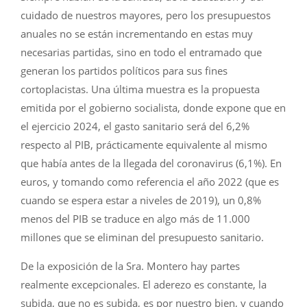
cuidado de nuestros mayores, pero los presupuestos
anuales no se están incrementando en estas muy
necesarias partidas, sino en todo el entramado que
generan los partidos políticos para sus fines
cortoplacistas. Una última muestra es la propuesta
emitida por el gobierno socialista, donde expone que en
el ejercicio 2024, el gasto sanitario será del 6,2%
respecto al PIB, prácticamente equivalente al mismo
que había antes de la llegada del coronavirus (6,1%). En
euros, y tomando como referencia el año 2022 (que es
cuando se espera estar a niveles de 2019), un 0,8%
menos del PIB se traduce en algo más de 11.000
millones que se eliminan del presupuesto sanitario.
De la exposición de la Sra. Montero hay partes
realmente excepcionales. El aderezo es constante, la
subida, que no es subida, es por nuestro bien, y cuando