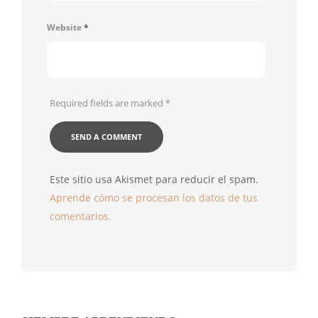
Website
*
Required fields are marked
*
Este sitio usa Akismet para reducir el spam.
Aprende cómo se procesan los datos de tus
comentarios.