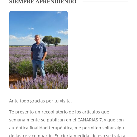
SIEMPRE APRENDIENDO
Ante todo gracias por tu visita.
Te presento un recopilatorio de los artículos que
semanalmente se publican en el CANARIAS 7, y que con
auténtica finalidad terapéutica, me permiten soltar algo
de lastre y compartir. En cierta medida, de eso se trata al