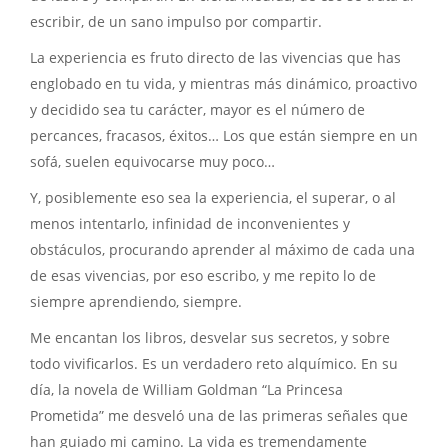
escribir, de un sano impulso por compartir.
La experiencia es fruto directo de las vivencias que has
englobado en tu vida, y mientras más dinámico, proactivo
y decidido sea tu carácter, mayor es el número de
percances, fracasos, éxitos… Los que están siempre en un
sofá, suelen equivocarse muy poco…
Y, posiblemente eso sea la experiencia, el superar, o al
menos intentarlo, infinidad de inconvenientes y
obstáculos, procurando aprender al máximo de cada una
de esas vivencias, por eso escribo, y me repito lo de
siempre aprendiendo, siempre.
Me encantan los libros, desvelar sus secretos, y sobre
todo vivificarlos. Es un verdadero reto alquímico. En su
día, la novela de William Goldman “La Princesa
Prometida” me desveló una de las primeras señales que
han guiado mi camino. La vida es tremendamente