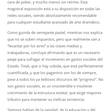
cara de poker, y mucho menos sin reírme. Esta
magistral exposición está a su disposición en todas las
redes sociales, siendo absolutamente recomendable
para cualquier estudiante avanzado de arte dramático.
Como guinda de semejante pastel, mientras nos explica
que no se suben impuestos, pero que realmente van a
“levantar por los aires” a las clases medias y
trabajadoras, concluye afirmando que es un necesario
peaje para sufragar el incremento en gastos sociales del
Estado. Total, que si hay subida, que está perfectamente
cuantificada, y que los paganinis son los de siempre,
pese a todos los ya tediosos discursos de “progreso”. No
son gastos sociales, es un insostenible e insolente
crecimiento de la estructura estatal, que exige mayores
tributos para mantener su ineficaz existencia.
Siempre hablan de la sanidad, de la educación y del