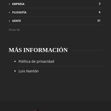
3
EMPRESA
6
FILOSOFÍA
21
GENTE
Show All
MÁS INFORMACIÓN
Política de privacidad
Luis Nantón