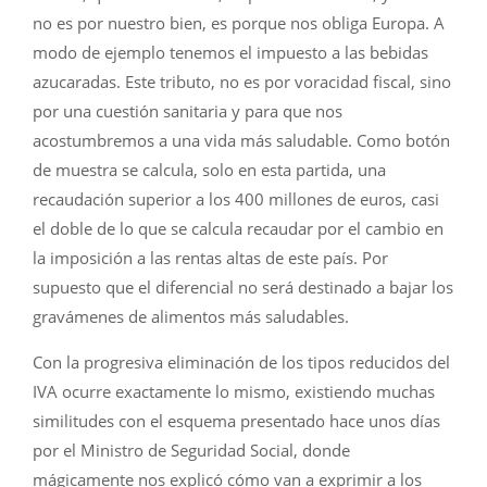
no es por nuestro bien, es porque nos obliga Europa. A
modo de ejemplo tenemos el impuesto a las bebidas
azucaradas. Este tributo, no es por voracidad fiscal, sino
por una cuestión sanitaria y para que nos
acostumbremos a una vida más saludable. Como botón
de muestra se calcula, solo en esta partida, una
recaudación superior a los 400 millones de euros, casi
el doble de lo que se calcula recaudar por el cambio en
la imposición a las rentas altas de este país. Por
supuesto que el diferencial no será destinado a bajar los
gravámenes de alimentos más saludables.
Con la progresiva eliminación de los tipos reducidos del
IVA ocurre exactamente lo mismo, existiendo muchas
similitudes con el esquema presentado hace unos días
por el Ministro de Seguridad Social, donde
mágicamente nos explicó cómo van a exprimir a los