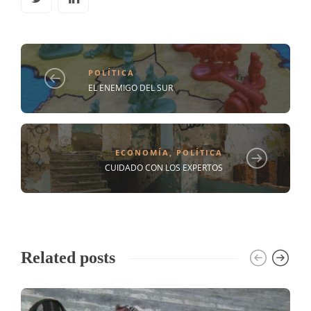
POLÍTICA
EL ENEMIGO DEL SUR
ECONOMÍA
,
POLÍTICA
CUIDADO CON LOS EXPERTOS
Related posts