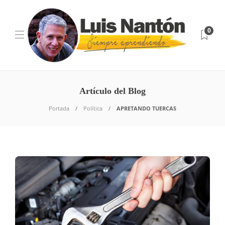
0
Artículo del Blog
Portada
Política
APRETANDO TUERCAS