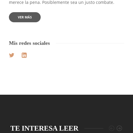
merece la pena. Posiblemente sea un justo combate.
VER MÁS
Mis redes sociales
TE INTERESA LEER