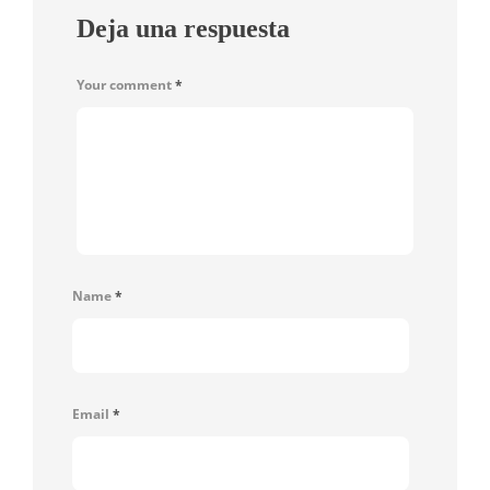
Deja una respuesta
Your comment
*
Name
*
Email
*