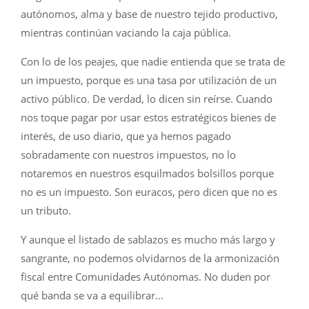
autónomos, alma y base de nuestro tejido productivo,
mientras continúan vaciando la caja pública.
Con lo de los peajes, que nadie entienda que se trata de
un impuesto, porque es una tasa por utilización de un
activo público. De verdad, lo dicen sin reírse. Cuando
nos toque pagar por usar estos estratégicos bienes de
interés, de uso diario, que ya hemos pagado
sobradamente con nuestros impuestos, no lo
notaremos en nuestros esquilmados bolsillos porque
no es un impuesto. Son euracos, pero dicen que no es
un tributo.
Y aunque el listado de sablazos es mucho más largo y
sangrante, no podemos olvidarnos de la armonización
fiscal entre Comunidades Autónomas. No duden por
qué banda se va a equilibrar…