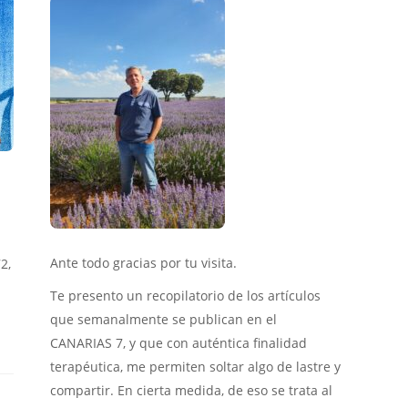
Ante todo gracias por tu visita.
2,
Te presento un recopilatorio de los artículos
que semanalmente se publican en el
CANARIAS 7, y que con auténtica finalidad
terapéutica, me permiten soltar algo de lastre y
compartir. En cierta medida, de eso se trata al