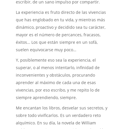
escribir, de un sano impulso por compartir.
La experiencia es fruto directo de las vivencias
que has englobado en tu vida, y mientras más
dinámico, proactivo y decidido sea tu carácter,
mayor es el número de percances, fracasos,
éxitos… Los que están siempre en un sofá,
suelen equivocarse muy poco…
Y, posiblemente eso sea la experiencia, el
superar, o al menos intentarlo, infinidad de
inconvenientes y obstáculos, procurando
aprender al máximo de cada una de esas
vivencias, por eso escribo, y me repito lo de
siempre aprendiendo, siempre.
Me encantan los libros, desvelar sus secretos, y
sobre todo vivificarlos. Es un verdadero reto
alquímico. En su día, la novela de William