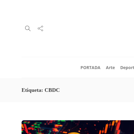
PORTADA
Arte
Depor
Etiqueta:
CBDC