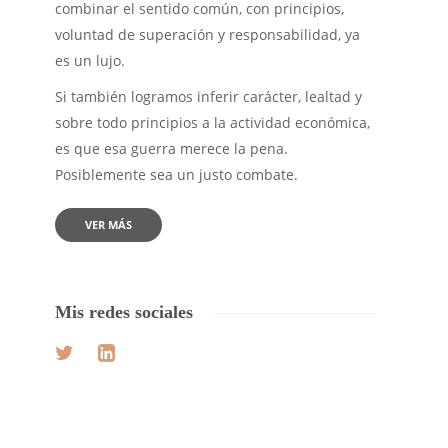
combinar el sentido común, con principios,
voluntad de superación y responsabilidad, ya
es un lujo.
Si también logramos inferir carácter, lealtad y
sobre todo principios a la actividad económica,
es que esa guerra merece la pena.
Posiblemente sea un justo combate.
VER MÁS
Mis redes sociales