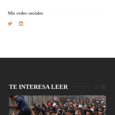
Mis redes sociales
TE INTERESA LEER