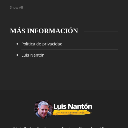
Show All
MÁS INFORMACIÓN
Política de privacidad
Luis Nantón