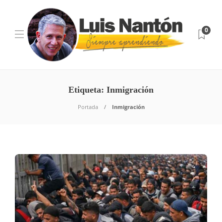
0
Etiqueta:
Inmigración
Portada
Inmigración