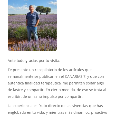
Ante todo gracias por tu visita.
Te presento un recopilatorio de los artículos que
semanalmente se publican en el CANARIAS 7, y que con
auténtica finalidad terapéutica, me permiten soltar algo
de lastre y compartir. En cierta medida, de eso se trata al
escribir, de un sano impulso por compartir.
La experiencia es fruto directo de las vivencias que has
englobado en tu vida, y mientras más dinámico, proactivo