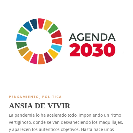
PENSAMIENTO
,
POLÍTICA
ANSIA DE VIVIR
La pandemia lo ha acelerado todo, imponiendo un ritmo
vertiginoso, donde se van desvaneciendo los maquillajes,
y aparecen los auténticos objetivos. Hasta hace unos