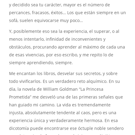
y decidido sea tu carácter, mayor es el número de
percances, fracasos, éxitos… Los que están siempre en un
sofá, suelen equivocarse muy poco…
Y, posiblemente eso sea la experiencia, el superar, o al
menos intentarlo, infinidad de inconvenientes y
obstáculos, procurando aprender al máximo de cada una
de esas vivencias, por eso escribo, y me repito lo de
siempre aprendiendo, siempre.
Me encantan los libros, desvelar sus secretos, y sobre
todo vivificarlos. Es un verdadero reto alquímico. En su
día, la novela de William Goldman “La Princesa
Prometida” me desveló una de las primeras señales que
han guiado mi camino. La vida es tremendamente
injusta, absolutamente tendente al caos, pero es una
experiencia única y verdaderamente hermosa. En esa
dicotomía puede encontrarse ese óctuple noble sendero