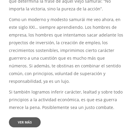
que determina la frase de aquel viejo samurái: “No
importa la victoria, sino la pureza de la acción”.
Como un moderno y modesto samurái me veo ahora, en
este siglo XXI… siempre aprendiendo. Los hombres de
empresa, los hombres que intentamos sacar adelante los
proyectos de inversión, la creación de empleo, los
crecimientos sostenibles, imprimimos cierto carácter
guerrero a una cuestión que es mucho más que
números. Si además, te obstinas en combinar el sentido
común, con principios, voluntad de superación y
responsabilidad, ya es un lujo.
Si también logramos inferir carácter, lealtad y sobre todo
principios a la actividad económica, es que esa guerra
merece la pena. Posiblemente sea un justo combate.
VER MÁS