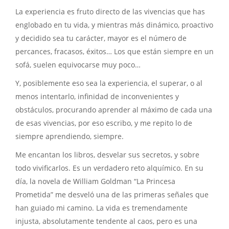
La experiencia es fruto directo de las vivencias que has
englobado en tu vida, y mientras más dinámico, proactivo
y decidido sea tu carácter, mayor es el número de
percances, fracasos, éxitos… Los que están siempre en un
sofá, suelen equivocarse muy poco…
Y, posiblemente eso sea la experiencia, el superar, o al
menos intentarlo, infinidad de inconvenientes y
obstáculos, procurando aprender al máximo de cada una
de esas vivencias, por eso escribo, y me repito lo de
siempre aprendiendo, siempre.
Me encantan los libros, desvelar sus secretos, y sobre
todo vivificarlos. Es un verdadero reto alquímico. En su
día, la novela de William Goldman “La Princesa
Prometida” me desveló una de las primeras señales que
han guiado mi camino. La vida es tremendamente
injusta, absolutamente tendente al caos, pero es una