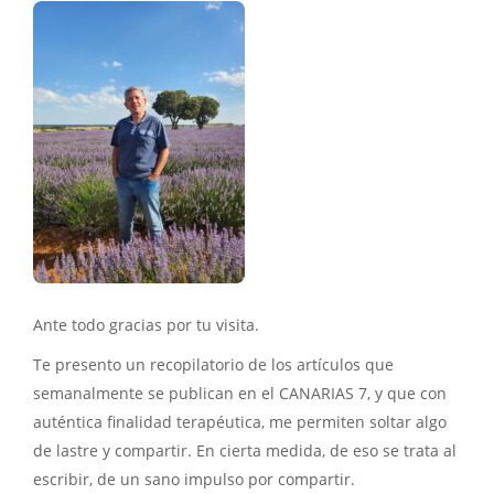
Ante todo gracias por tu visita.
Te presento un recopilatorio de los artículos que
semanalmente se publican en el CANARIAS 7, y que con
auténtica finalidad terapéutica, me permiten soltar algo
de lastre y compartir. En cierta medida, de eso se trata al
escribir, de un sano impulso por compartir.