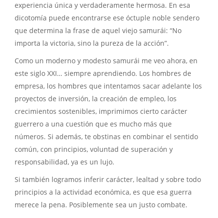
experiencia única y verdaderamente hermosa. En esa
dicotomía puede encontrarse ese óctuple noble sendero
que determina la frase de aquel viejo samurái: “No
importa la victoria, sino la pureza de la acción”.
Como un moderno y modesto samurái me veo ahora, en
este siglo XXI… siempre aprendiendo. Los hombres de
empresa, los hombres que intentamos sacar adelante los
proyectos de inversión, la creación de empleo, los
crecimientos sostenibles, imprimimos cierto carácter
guerrero a una cuestión que es mucho más que
números. Si además, te obstinas en combinar el sentido
común, con principios, voluntad de superación y
responsabilidad, ya es un lujo.
Si también logramos inferir carácter, lealtad y sobre todo
principios a la actividad económica, es que esa guerra
merece la pena. Posiblemente sea un justo combate.