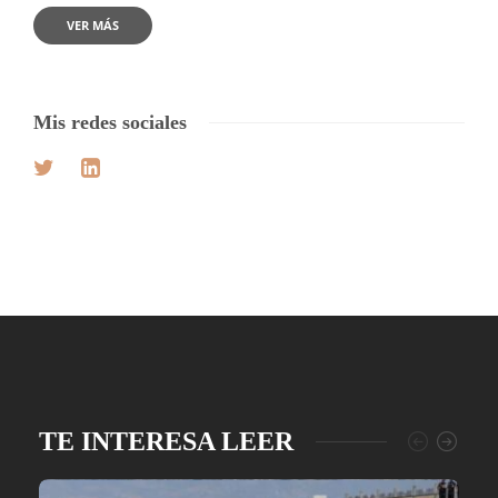
VER MÁS
Mis redes sociales
TE INTERESA LEER