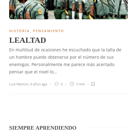
HISTORIA
,
PENSAMIENTO
LEALTAD
En multitud de ocasiones he escuchado que la talla de
un hombre puede obtenerse por el número de sus
enemigos. Personalmente me parece más acertado
pensar que el nivel lo…
Luis Nanton
,
6 años ago
0
5 min
SIEMPRE APRENDIENDO