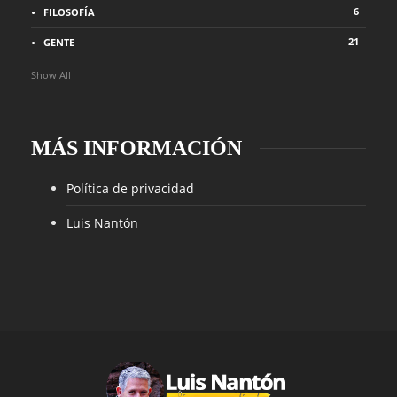
6
FILOSOFÍA
21
GENTE
Show All
MÁS INFORMACIÓN
Política de privacidad
Luis Nantón