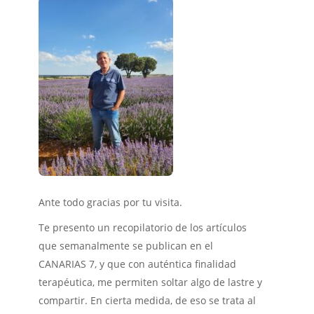
Ante todo gracias por tu visita.
Te presento un recopilatorio de los artículos
que semanalmente se publican en el
CANARIAS 7, y que con auténtica finalidad
terapéutica, me permiten soltar algo de lastre y
compartir. En cierta medida, de eso se trata al