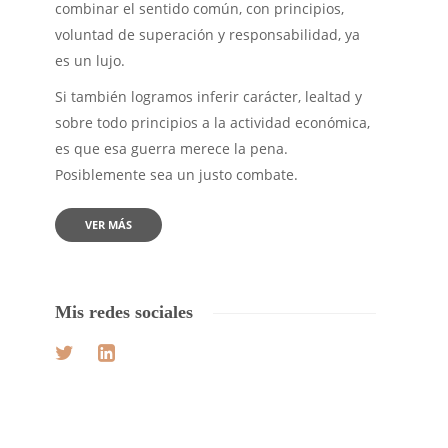
combinar el sentido común, con principios,
voluntad de superación y responsabilidad, ya
es un lujo.
Si también logramos inferir carácter, lealtad y
sobre todo principios a la actividad económica,
es que esa guerra merece la pena.
Posiblemente sea un justo combate.
VER MÁS
Mis redes sociales