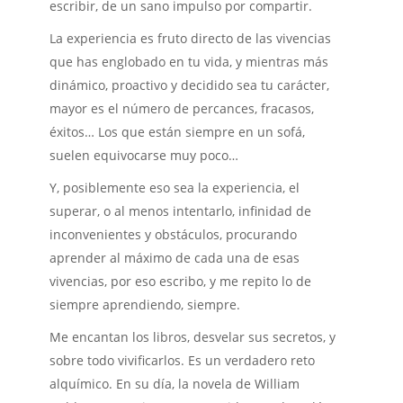
escribir, de un sano impulso por compartir.
La experiencia es fruto directo de las vivencias
que has englobado en tu vida, y mientras más
dinámico, proactivo y decidido sea tu carácter,
mayor es el número de percances, fracasos,
éxitos… Los que están siempre en un sofá,
suelen equivocarse muy poco…
Y, posiblemente eso sea la experiencia, el
superar, o al menos intentarlo, infinidad de
inconvenientes y obstáculos, procurando
aprender al máximo de cada una de esas
vivencias, por eso escribo, y me repito lo de
siempre aprendiendo, siempre.
Me encantan los libros, desvelar sus secretos, y
sobre todo vivificarlos. Es un verdadero reto
alquímico. En su día, la novela de William