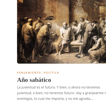
PENSAMIENTO
,
POLÍTICA
Año sabático
La juventud es el futuro. Y bien, o ahora no tenemos
juventud, o bien, no tenemos futuro. Voy a granjearme
enemigos, lo cual me importa, y no me agrada,…