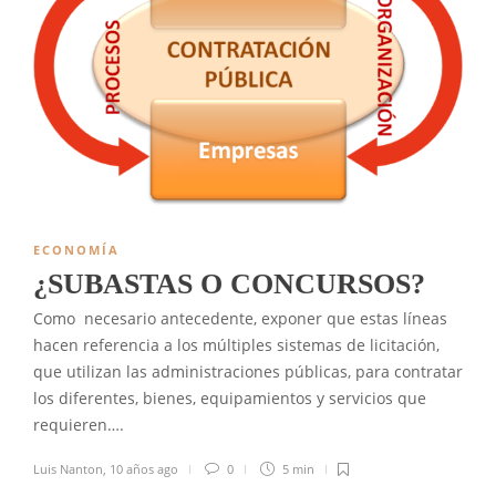
ECONOMÍA
¿SUBASTAS O CONCURSOS?
Como necesario antecedente, exponer que estas líneas
hacen referencia a los múltiples sistemas de licitación,
que utilizan las administraciones públicas, para contratar
los diferentes, bienes, equipamientos y servicios que
requieren….
Luis Nanton
,
10 años ago
0
5 min