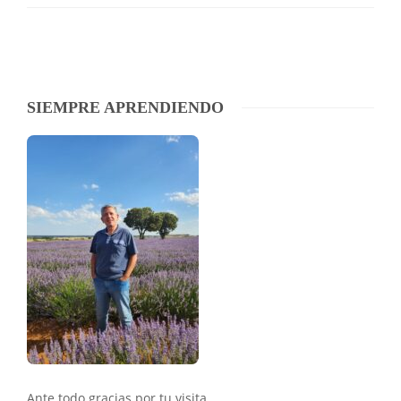
SIEMPRE APRENDIENDO
Ante todo gracias por tu visita.