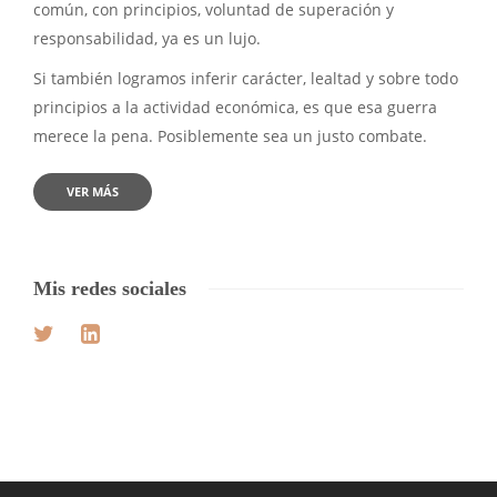
común, con principios, voluntad de superación y
responsabilidad, ya es un lujo.
Si también logramos inferir carácter, lealtad y sobre todo
principios a la actividad económica, es que esa guerra
merece la pena. Posiblemente sea un justo combate.
VER MÁS
Mis redes sociales