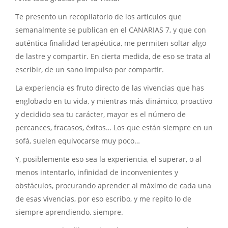
Te presento un recopilatorio de los artículos que
semanalmente se publican en el CANARIAS 7, y que con
auténtica finalidad terapéutica, me permiten soltar algo
de lastre y compartir. En cierta medida, de eso se trata al
escribir, de un sano impulso por compartir.
La experiencia es fruto directo de las vivencias que has
englobado en tu vida, y mientras más dinámico, proactivo
y decidido sea tu carácter, mayor es el número de
percances, fracasos, éxitos… Los que están siempre en un
sofá, suelen equivocarse muy poco…
Y, posiblemente eso sea la experiencia, el superar, o al
menos intentarlo, infinidad de inconvenientes y
obstáculos, procurando aprender al máximo de cada una
de esas vivencias, por eso escribo, y me repito lo de
siempre aprendiendo, siempre.