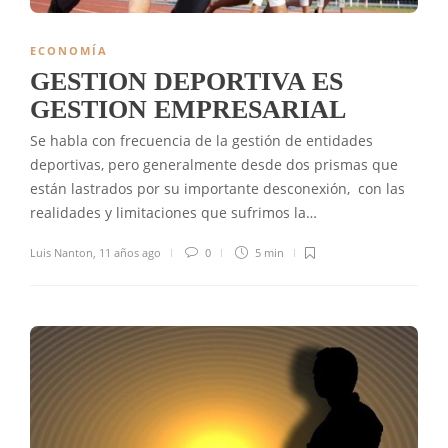
ECONOMÍA
GESTION DEPORTIVA ES
GESTION EMPRESARIAL
Se habla con frecuencia de la gestión de entidades
deportivas, pero generalmente desde dos prismas que
están lastrados por su importante desconexión, con las
realidades y limitaciones que sufrimos la…
Luis Nanton
,
11 años ago
0
5 min