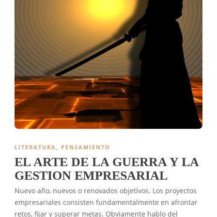
LITERATURA
,
PENSAMIENTO
EL ARTE DE LA GUERRA Y LA
GESTION EMPRESARIAL
Nuevo año, nuevos o renovados objetivos. Los proyectos
empresariales consisten fundamentalmente en afrontar
retos, fijar y superar metas. Obviamente hablo del