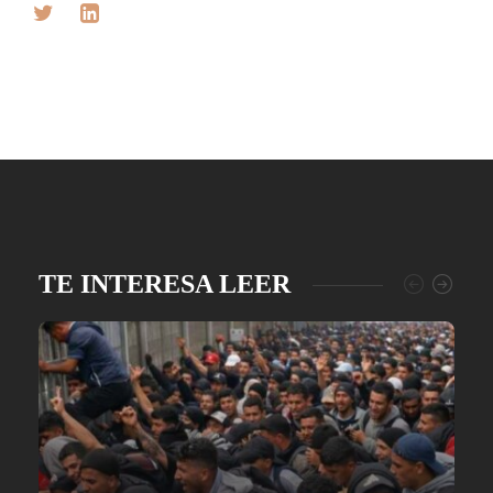
TE INTERESA LEER