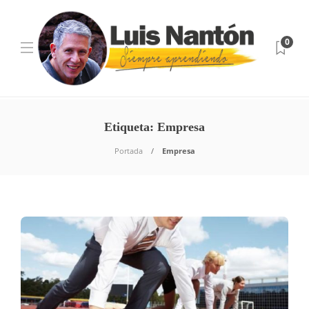
0
Etiqueta:
Empresa
Portada
Empresa