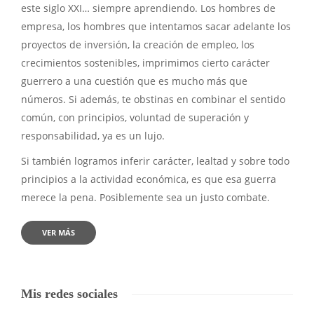
este siglo XXI… siempre aprendiendo. Los hombres de
empresa, los hombres que intentamos sacar adelante los
proyectos de inversión, la creación de empleo, los
crecimientos sostenibles, imprimimos cierto carácter
guerrero a una cuestión que es mucho más que
números. Si además, te obstinas en combinar el sentido
común, con principios, voluntad de superación y
responsabilidad, ya es un lujo.
Si también logramos inferir carácter, lealtad y sobre todo
principios a la actividad económica, es que esa guerra
merece la pena. Posiblemente sea un justo combate.
VER MÁS
Mis redes sociales