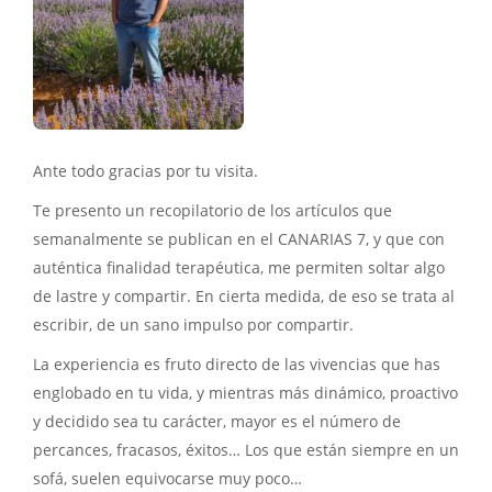
Ante todo gracias por tu visita.
Te presento un recopilatorio de los artículos que
semanalmente se publican en el CANARIAS 7, y que con
auténtica finalidad terapéutica, me permiten soltar algo
de lastre y compartir. En cierta medida, de eso se trata al
escribir, de un sano impulso por compartir.
La experiencia es fruto directo de las vivencias que has
englobado en tu vida, y mientras más dinámico, proactivo
y decidido sea tu carácter, mayor es el número de
percances, fracasos, éxitos… Los que están siempre en un
sofá, suelen equivocarse muy poco…