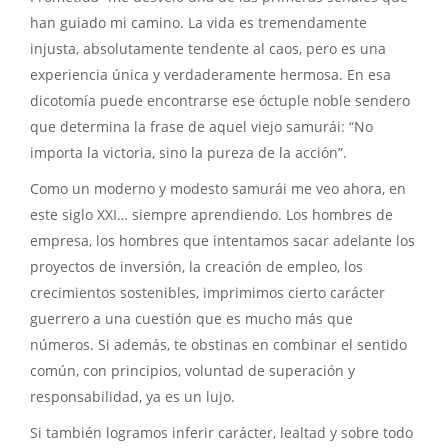
han guiado mi camino. La vida es tremendamente
injusta, absolutamente tendente al caos, pero es una
experiencia única y verdaderamente hermosa. En esa
dicotomía puede encontrarse ese óctuple noble sendero
que determina la frase de aquel viejo samurái: “No
importa la victoria, sino la pureza de la acción”.
Como un moderno y modesto samurái me veo ahora, en
este siglo XXI… siempre aprendiendo. Los hombres de
empresa, los hombres que intentamos sacar adelante los
proyectos de inversión, la creación de empleo, los
crecimientos sostenibles, imprimimos cierto carácter
guerrero a una cuestión que es mucho más que
números. Si además, te obstinas en combinar el sentido
común, con principios, voluntad de superación y
responsabilidad, ya es un lujo.
Si también logramos inferir carácter, lealtad y sobre todo