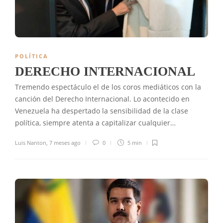
POLÍTICA
DERECHO INTERNACIONAL
Tremendo espectáculo el de los coros mediáticos con la
canción del Derecho Internacional. Lo acontecido en
Venezuela ha despertado la sensibilidad de la clase
política, siempre atenta a capitalizar cualquier…
Luis Nanton
,
7 meses ago
0
5 min