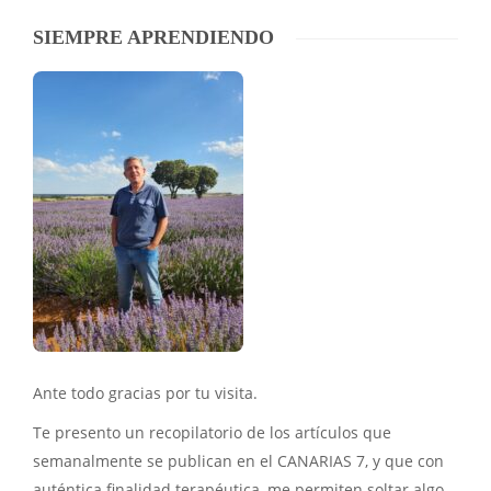
SIEMPRE APRENDIENDO
Ante todo gracias por tu visita.
Te presento un recopilatorio de los artículos que
semanalmente se publican en el CANARIAS 7, y que con
auténtica finalidad terapéutica, me permiten soltar algo