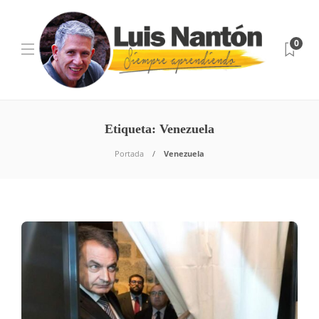
0
Etiqueta:
Venezuela
Portada
Venezuela