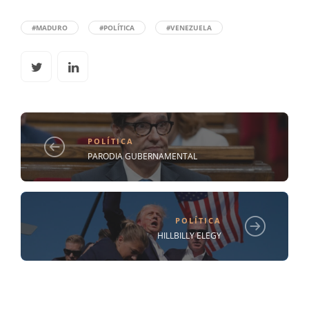
#MADURO
#POLÍTICA
#VENEZUELA
POLÍTICA
PARODIA GUBERNAMENTAL
POLÍTICA
HILLBILLY ELEGY