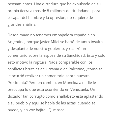
pensamientos. Una dictadura que ha expulsado de su
propia tierra a más de 8 millones de ciudadanos para
escapar del hambre y la opresión, no requiere de
grandes análisis.
Desde mayo no tenemos embajadora española en
Argentina, porque Javier Milei se hartó de tanto insulto
y desplante de nuestro gobierno, y realizó un
comentario sobre la esposa de su Sanchidad. Ésto y sólo
ésto motivó la ruptura. Nada comparable con los
conflictos brutales de Ucrania o de Palestina, ¿cómo se
le ocurrió realizar un comentario sobre nuestra
Presidenta? Pero en cambio, en Moncloa a nadie le
preocupa lo que está ocurriendo en Venezuela. Un
dictador tan corrupto como analfabeto está aplastando
a su pueblo y aquí se habla de las actas, cuando se
pueda, y en voz bajita. ¡Qué asco!