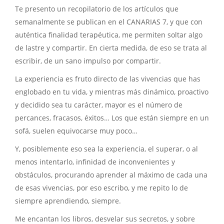
Te presento un recopilatorio de los artículos que
semanalmente se publican en el CANARIAS 7, y que con
auténtica finalidad terapéutica, me permiten soltar algo
de lastre y compartir. En cierta medida, de eso se trata al
escribir, de un sano impulso por compartir.
La experiencia es fruto directo de las vivencias que has
englobado en tu vida, y mientras más dinámico, proactivo
y decidido sea tu carácter, mayor es el número de
percances, fracasos, éxitos… Los que están siempre en un
sofá, suelen equivocarse muy poco…
Y, posiblemente eso sea la experiencia, el superar, o al
menos intentarlo, infinidad de inconvenientes y
obstáculos, procurando aprender al máximo de cada una
de esas vivencias, por eso escribo, y me repito lo de
siempre aprendiendo, siempre.
Me encantan los libros, desvelar sus secretos, y sobre