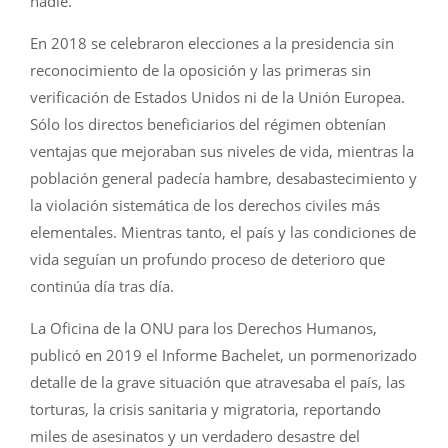
nadie.
En 2018 se celebraron elecciones a la presidencia sin
reconocimiento de la oposición y las primeras sin
verificación de Estados Unidos ni de la Unión Europea.
Sólo los directos beneficiarios del régimen obtenían
ventajas que mejoraban sus niveles de vida, mientras la
población general padecía hambre, desabastecimiento y
la violación sistemática de los derechos civiles más
elementales. Mientras tanto, el país y las condiciones de
vida seguían un profundo proceso de deterioro que
continúa día tras día.
La Oficina de la ONU para los Derechos Humanos,
publicó en 2019 el Informe Bachelet, un pormenorizado
detalle de la grave situación que atravesaba el país, las
torturas, la crisis sanitaria y migratoria, reportando
miles de asesinatos y un verdadero desastre del