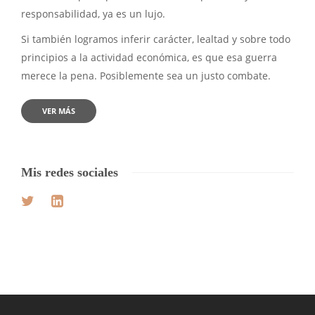
responsabilidad, ya es un lujo.
Si también logramos inferir carácter, lealtad y sobre todo
principios a la actividad económica, es que esa guerra
merece la pena. Posiblemente sea un justo combate.
VER MÁS
Mis redes sociales