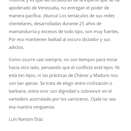
apoderado de Venezuela, no entregan el poder de
manera pacífica. ¡Nunca! Los tentáculos de sus redes
clientelares, desarrolladas durante 25 años de
mamandurria y excesos de todo tipo, son muy fuertes.
Por eso mantienen lealtad al oscuro dictador y sus
adictos.
Como ocurre casi siempre, no son tiempos para mirar
hacia otro lado, pensando que el conflicto está lejos. Ni
está tan lejos, ni las prácticas de Chávez y Maduro nos
son tan ajenas. Se trata de elegir entre civilización o
barbarie, entre vivir con dignidad o sobrevivir en el
vertedero acorralado por los carniceros. Ojalá no sea
esa nuestra vergüenza.
Luis Nantón Díaz