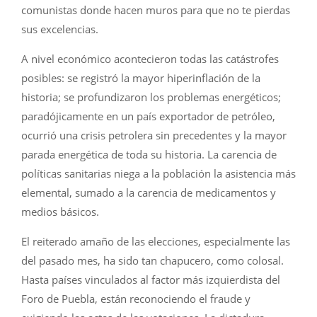
comunistas donde hacen muros para que no te pierdas
sus excelencias.
A nivel económico acontecieron todas las catástrofes
posibles: se registró la mayor hiperinflación de la
historia; se profundizaron los problemas energéticos;
paradójicamente en un país exportador de petróleo,
ocurrió una crisis petrolera sin precedentes y la mayor
parada energética de toda su historia. La carencia de
políticas sanitarias niega a la población la asistencia más
elemental, sumado a la carencia de medicamentos y
medios básicos.
El reiterado amaño de las elecciones, especialmente las
del pasado mes, ha sido tan chapucero, como colosal.
Hasta países vinculados al factor más izquierdista del
Foro de Puebla, están reconociendo el fraude y