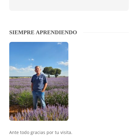
SIEMPRE APRENDIENDO
Ante todo gracias por tu visita.