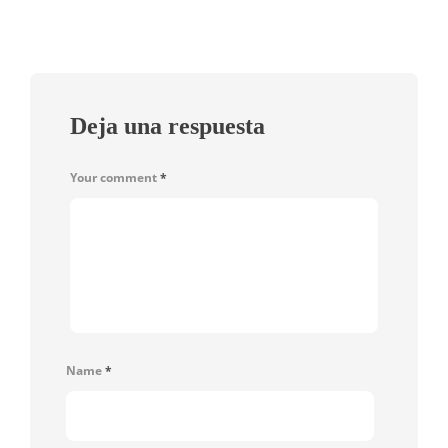
Deja una respuesta
Your comment
*
Name
*