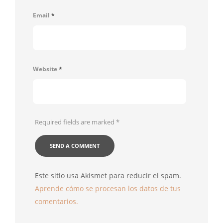
Email
*
Website
*
Required fields are marked
*
Este sitio usa Akismet para reducir el spam.
Aprende cómo se procesan los datos de tus
comentarios.