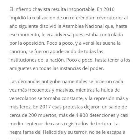
El infierno chavista resulta insoportable. En 2016
impidió la realización de un referéndum revocatorio; al
año siguiente disolvió la Asamblea Nacional que, hasta
ese momento, le era adversa pues estaba controlada
por la oposición. Poco a poco, y a ver si les suena la
canción, se fueron apoderando de todas las
instituciones de la nación. Poco a poco, hasta tener a los
amiguetes en todas las instancias del poder.
Las demandas antigubernamentales se hicieron cada
vez más frecuentes y masivas, mientras la huida de
venezolanos se tornaba constante, y la represión más y
más feroz. En 2017 esas protestas dejaron un saldo de
cerca de 200 muertos, más de 4.800 detenciones y casi
medio centenar de casos registrados de tortura. La
negra fama del Helicoide y su terror, no se le escapa a