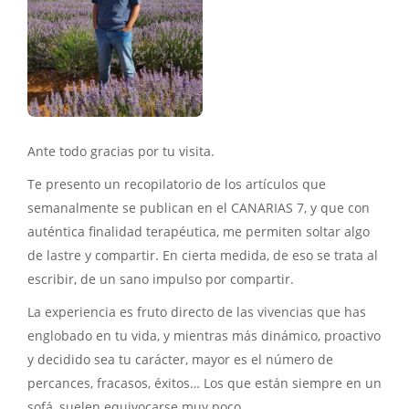
Ante todo gracias por tu visita.
Te presento un recopilatorio de los artículos que
semanalmente se publican en el CANARIAS 7, y que con
auténtica finalidad terapéutica, me permiten soltar algo
de lastre y compartir. En cierta medida, de eso se trata al
escribir, de un sano impulso por compartir.
La experiencia es fruto directo de las vivencias que has
englobado en tu vida, y mientras más dinámico, proactivo
y decidido sea tu carácter, mayor es el número de
percances, fracasos, éxitos… Los que están siempre en un
sofá, suelen equivocarse muy poco…