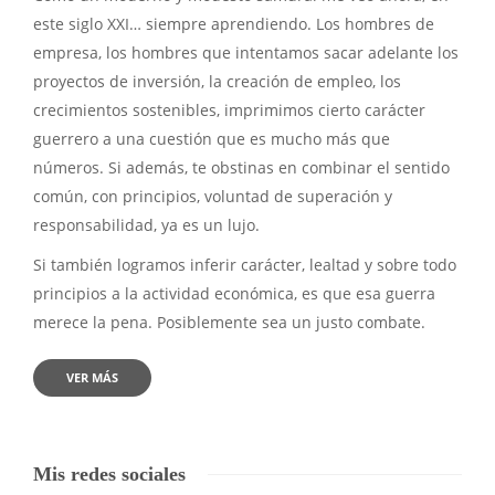
este siglo XXI… siempre aprendiendo. Los hombres de
empresa, los hombres que intentamos sacar adelante los
proyectos de inversión, la creación de empleo, los
crecimientos sostenibles, imprimimos cierto carácter
guerrero a una cuestión que es mucho más que
números. Si además, te obstinas en combinar el sentido
común, con principios, voluntad de superación y
responsabilidad, ya es un lujo.
Si también logramos inferir carácter, lealtad y sobre todo
principios a la actividad económica, es que esa guerra
merece la pena. Posiblemente sea un justo combate.
VER MÁS
Mis redes sociales