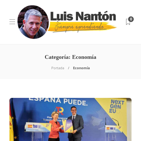
0
Categoría:
Economía
Portada
Economía