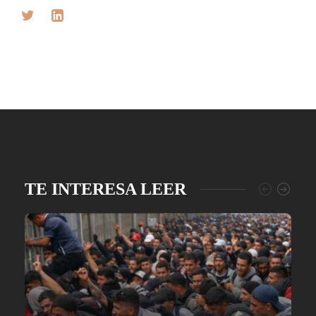
TE INTERESA LEER