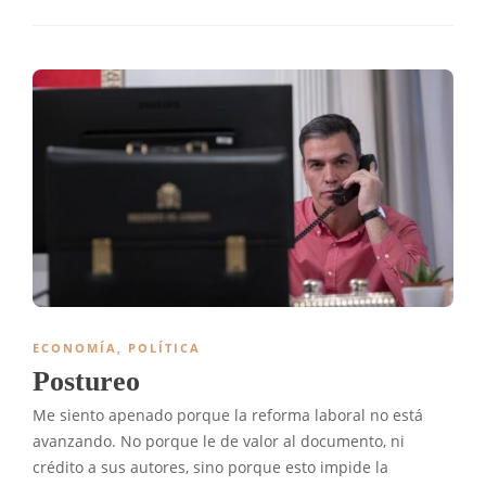
ECONOMÍA
,
POLÍTICA
Postureo
Me siento apenado porque la reforma laboral no está
avanzando. No porque le de valor al documento, ni
crédito a sus autores, sino porque esto impide la