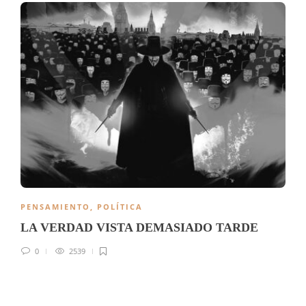
PENSAMIENTO
,
POLÍTICA
LA VERDAD VISTA DEMASIADO TARDE
0
2539