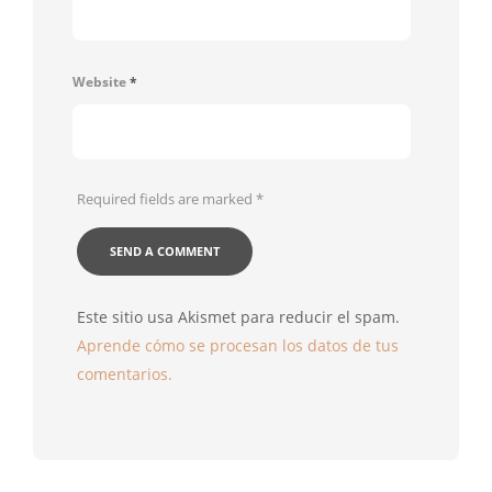
Website
*
Required fields are marked
*
Este sitio usa Akismet para reducir el spam.
Aprende cómo se procesan los datos de tus
comentarios.