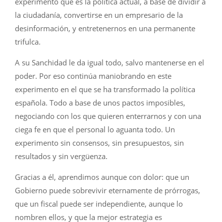
experimento que es la política actual, a base de dividir a
la ciudadanía, convertirse en un empresario de la
desinformación, y entretenernos en una permanente
trifulca.
A su Sanchidad le da igual todo, salvo mantenerse en el
poder. Por eso continúa maniobrando en este
experimento en el que se ha transformado la política
española. Todo a base de unos pactos imposibles,
negociando con los que quieren enterrarnos y con una
ciega fe en que el personal lo aguanta todo. Un
experimento sin consensos, sin presupuestos, sin
resultados y sin vergüenza.
Gracias a él, aprendimos aunque con dolor: que un
Gobierno puede sobrevivir eternamente de prórrogas,
que un fiscal puede ser independiente, aunque lo
nombren ellos, y que la mejor estrategia es