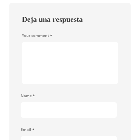
Deja una respuesta
Your comment
*
Name
*
Email
*