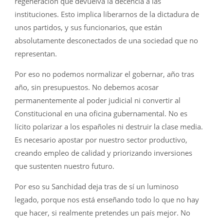
regeneración que devuelva la decencia a las
instituciones. Esto implica liberarnos de la dictadura de
unos partidos, y sus funcionarios, que están
absolutamente desconectados de una sociedad que no
representan.
Por eso no podemos normalizar el gobernar, año tras
año, sin presupuestos. No debemos acosar
permanentemente al poder judicial ni convertir al
Constitucional en una oficina gubernamental. No es
lícito polarizar a los españoles ni destruir la clase media.
Es necesario apostar por nuestro sector productivo,
creando empleo de calidad y priorizando inversiones
que sustenten nuestro futuro.
Por eso su Sanchidad deja tras de sí un luminoso
legado, porque nos está enseñando todo lo que no hay
que hacer, si realmente pretendes un país mejor. No