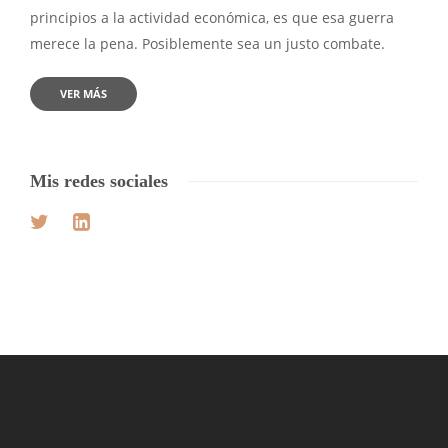
principios a la actividad económica, es que esa guerra
merece la pena. Posiblemente sea un justo combate.
VER MÁS
Mis redes sociales