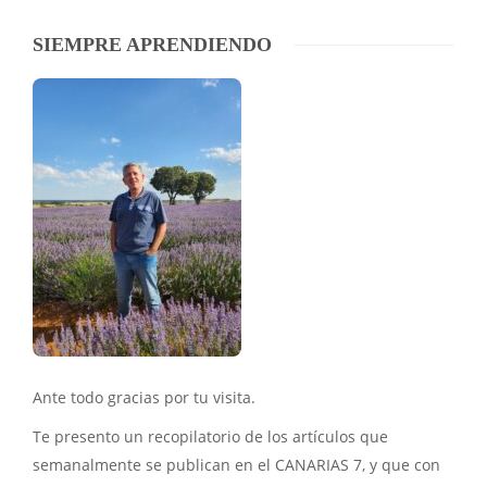
SIEMPRE APRENDIENDO
Ante todo gracias por tu visita.
Te presento un recopilatorio de los artículos que
semanalmente se publican en el CANARIAS 7, y que con