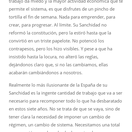
trabajo da miedo y la mayor actividad económica que te
permite el sistema, es que disfrutes de un pincho de
tortilla el fin de semana. Nada para emprender, para
crear, para progresar. Al límite. Su Sanchidad no
reformó la constitución, pero la estiró hasta que la
convirtió en un triste papelote. No potenció los
contrapesos, pero los hizo visibles. Y pese a que ha
insistido hasta la locura, no alteró las reglas,
dejándonos claro que, si no las cambiamos, ellas
acabarán cambiándonos a nosotros.
Realmente lo más ilusionante de la España de su
Sanchidad es la ingente cantidad de trabajo que va a ser
necesario para recomponer todo lo que ha desbaratado
en estos siete años. No se trata de que se vaya, sino de
tener clara la necesidad de imponer un cambio de
régimen, un cambio de sistema. Necesitamos una total