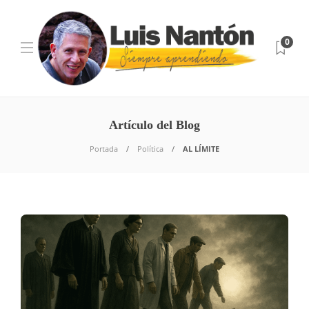
0
Artículo del Blog
Portada
Política
AL LÍMITE