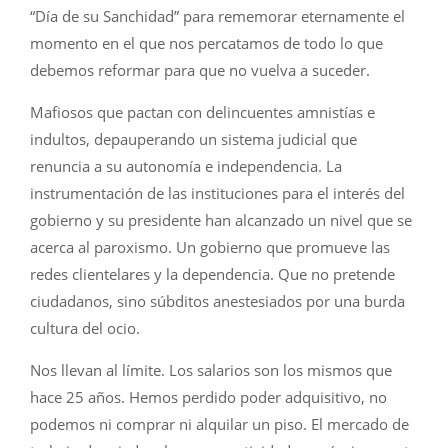
“Día de su Sanchidad” para rememorar eternamente el
momento en el que nos percatamos de todo lo que
debemos reformar para que no vuelva a suceder.
Mafiosos que pactan con delincuentes amnistías e
indultos, depauperando un sistema judicial que
renuncia a su autonomía e independencia. La
instrumentación de las instituciones para el interés del
gobierno y su presidente han alcanzado un nivel que se
acerca al paroxismo. Un gobierno que promueve las
redes clientelares y la dependencia. Que no pretende
ciudadanos, sino súbditos anestesiados por una burda
cultura del ocio.
Nos llevan al límite. Los salarios son los mismos que
hace 25 años. Hemos perdido poder adquisitivo, no
podemos ni comprar ni alquilar un piso. El mercado de