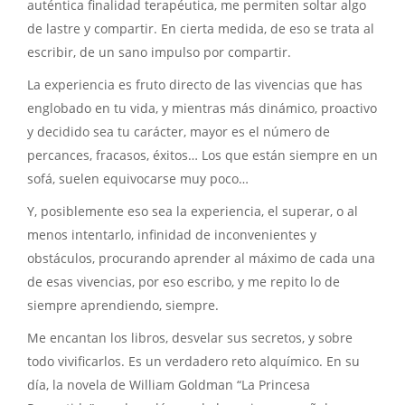
auténtica finalidad terapéutica, me permiten soltar algo
de lastre y compartir. En cierta medida, de eso se trata al
escribir, de un sano impulso por compartir.
La experiencia es fruto directo de las vivencias que has
englobado en tu vida, y mientras más dinámico, proactivo
y decidido sea tu carácter, mayor es el número de
percances, fracasos, éxitos… Los que están siempre en un
sofá, suelen equivocarse muy poco…
Y, posiblemente eso sea la experiencia, el superar, o al
menos intentarlo, infinidad de inconvenientes y
obstáculos, procurando aprender al máximo de cada una
de esas vivencias, por eso escribo, y me repito lo de
siempre aprendiendo, siempre.
Me encantan los libros, desvelar sus secretos, y sobre
todo vivificarlos. Es un verdadero reto alquímico. En su
día, la novela de William Goldman “La Princesa