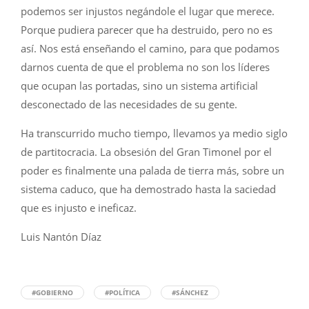
podemos ser injustos negándole el lugar que merece.
Porque pudiera parecer que ha destruido, pero no es
así. Nos está enseñando el camino, para que podamos
darnos cuenta de que el problema no son los líderes
que ocupan las portadas, sino un sistema artificial
desconectado de las necesidades de su gente.
Ha transcurrido mucho tiempo, llevamos ya medio siglo
de partitocracia. La obsesión del Gran Timonel por el
poder es finalmente una palada de tierra más, sobre un
sistema caduco, que ha demostrado hasta la saciedad
que es injusto e ineficaz.
Luis Nantón Díaz
#GOBIERNO
#POLÍTICA
#SÁNCHEZ