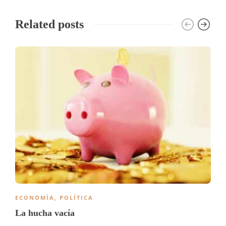
Related posts
ECONOMÍA
,
POLÍTICA
La hucha vacía