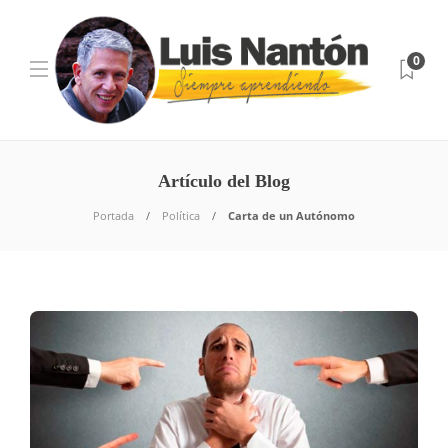
0
Artículo del Blog
Portada
Política
Carta de un Autónomo