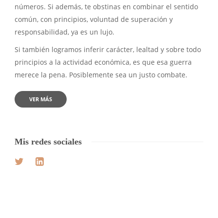
números. Si además, te obstinas en combinar el sentido
común, con principios, voluntad de superación y
responsabilidad, ya es un lujo.
Si también logramos inferir carácter, lealtad y sobre todo
principios a la actividad económica, es que esa guerra
merece la pena. Posiblemente sea un justo combate.
VER MÁS
Mis redes sociales