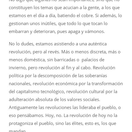
constituyen los temas que acucian a la gente, a los que
estamos en el día a día, batiendo el cobre. Si además, lo
gestionan unos inútiles, que todo lo que tocan lo
embarran y deterioran, pues apaga y vámonos.
No lo dudes, estamos asistiendo a una auténtica
revolución, pero al revés. Más o menos discreta, más o
menos doméstica, sin barricadas o palacios de
invierno, pero revolución al fin y al cabo. Revolución
política por la descomposición de las soberanías
nacionales, revolución económica por la transformación
del capitalismo tecnológico, revolución cultural por la
adulteración absoluta de los valores sociales.
Antiguamente las revoluciones las lideraba el pueblo, o
eso pensábamos. Hoy, no. La revolución de hoy no la
protagoniza el pueblo, sino las élites, esto es, los que
mandan.