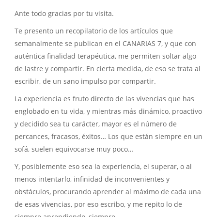
Ante todo gracias por tu visita.
Te presento un recopilatorio de los artículos que
semanalmente se publican en el CANARIAS 7, y que con
auténtica finalidad terapéutica, me permiten soltar algo
de lastre y compartir. En cierta medida, de eso se trata al
escribir, de un sano impulso por compartir.
La experiencia es fruto directo de las vivencias que has
englobado en tu vida, y mientras más dinámico, proactivo
y decidido sea tu carácter, mayor es el número de
percances, fracasos, éxitos… Los que están siempre en un
sofá, suelen equivocarse muy poco…
Y, posiblemente eso sea la experiencia, el superar, o al
menos intentarlo, infinidad de inconvenientes y
obstáculos, procurando aprender al máximo de cada una
de esas vivencias, por eso escribo, y me repito lo de
siempre aprendiendo, siempre.