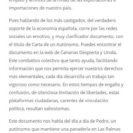
importaciones de nuestro país.
Pues hablando de los más castigados, del verdadero
soporte de la economía española, corre por las redes
sociales un emotivo, y muy clarificador documento, con
el título de Carta de un Autónomo. Puedes encontrar el
documento en la web de Canarias Despierta y Unida.
Este combativo colectivo que tanto ayuda, facilitando
información que nos permita ejercer nuestros derechos
más elementales, cada día desarrolla un trabajo tan
vigoroso como necesario. En estos tiempos de engaño y
confusión, de silenciosa limitación de libertades, estas
plataformas ciudadanas, carentes de vinculación
política, resultan valiosísimas.
Este documento nos habla del día a día de Pedro, un
autónomo que mantiene una panadería en Las Palmas