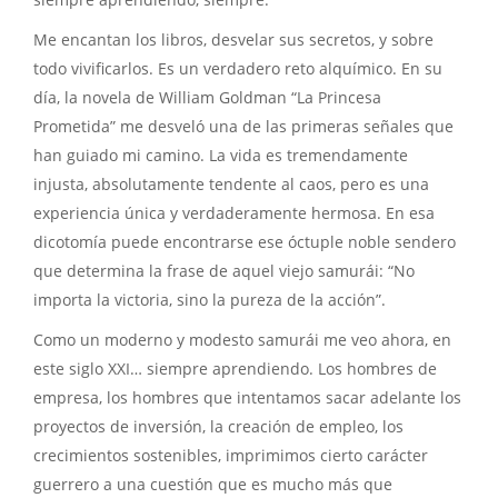
Me encantan los libros, desvelar sus secretos, y sobre
todo vivificarlos. Es un verdadero reto alquímico. En su
día, la novela de William Goldman “La Princesa
Prometida” me desveló una de las primeras señales que
han guiado mi camino. La vida es tremendamente
injusta, absolutamente tendente al caos, pero es una
experiencia única y verdaderamente hermosa. En esa
dicotomía puede encontrarse ese óctuple noble sendero
que determina la frase de aquel viejo samurái: “No
importa la victoria, sino la pureza de la acción”.
Como un moderno y modesto samurái me veo ahora, en
este siglo XXI… siempre aprendiendo. Los hombres de
empresa, los hombres que intentamos sacar adelante los
proyectos de inversión, la creación de empleo, los
crecimientos sostenibles, imprimimos cierto carácter
guerrero a una cuestión que es mucho más que