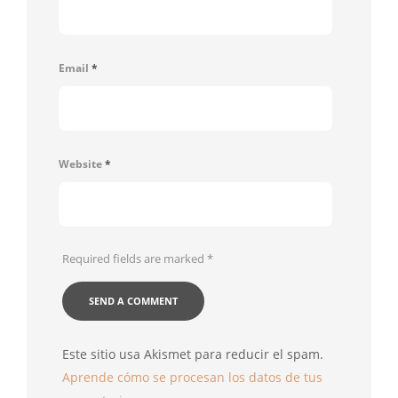
Email
*
Website
*
Required fields are marked
*
Este sitio usa Akismet para reducir el spam.
Aprende cómo se procesan los datos de tus