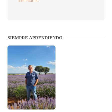
comentarios.
SIEMPRE APRENDIENDO