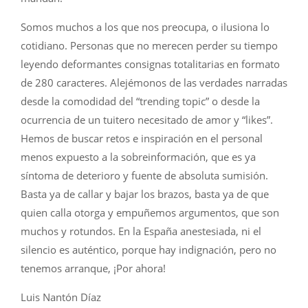
Somos muchos a los que nos preocupa, o ilusiona lo
cotidiano. Personas que no merecen perder su tiempo
leyendo deformantes consignas totalitarias en formato
de 280 caracteres. Alejémonos de las verdades narradas
desde la comodidad del “trending topic” o desde la
ocurrencia de un tuitero necesitado de amor y “likes”.
Hemos de buscar retos e inspiración en el personal
menos expuesto a la sobreinformación, que es ya
síntoma de deterioro y fuente de absoluta sumisión.
Basta ya de callar y bajar los brazos, basta ya de que
quien calla otorga y empuñemos argumentos, que son
muchos y rotundos. En la España anestesiada, ni el
silencio es auténtico, porque hay indignación, pero no
tenemos arranque, ¡Por ahora!
Luis Nantón Díaz