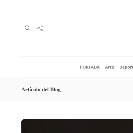
PORTADA
Arte
Depor
Artículo del Blog