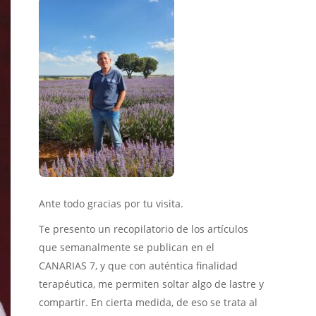
Ante todo gracias por tu visita.
Te presento un recopilatorio de los artículos
que semanalmente se publican en el
CANARIAS 7, y que con auténtica finalidad
terapéutica, me permiten soltar algo de lastre y
compartir. En cierta medida, de eso se trata al