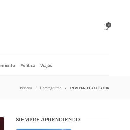
0
amiento
Política
Viajes
Portada
Uncategorized
EN VERANO HACE CALOR
SIEMPRE APRENDIENDO