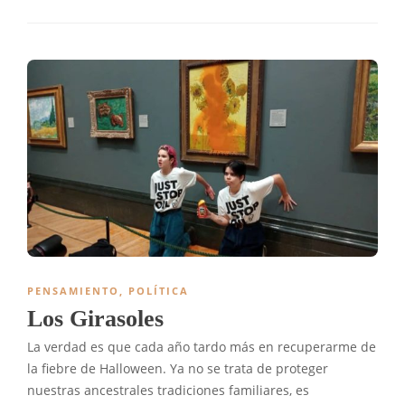
PENSAMIENTO
,
POLÍTICA
Los Girasoles
La verdad es que cada año tardo más en recuperarme de
la fiebre de Halloween. Ya no se trata de proteger
nuestras ancestrales tradiciones familiares, es