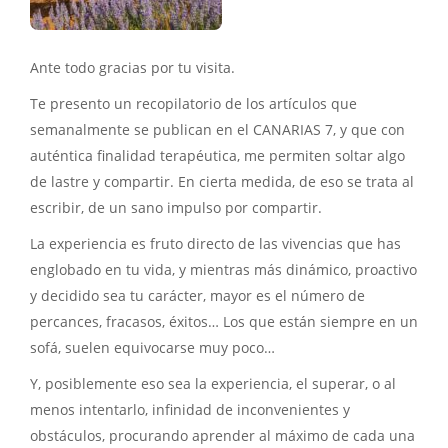
Ante todo gracias por tu visita.
Te presento un recopilatorio de los artículos que
semanalmente se publican en el CANARIAS 7, y que con
auténtica finalidad terapéutica, me permiten soltar algo
de lastre y compartir. En cierta medida, de eso se trata al
escribir, de un sano impulso por compartir.
La experiencia es fruto directo de las vivencias que has
englobado en tu vida, y mientras más dinámico, proactivo
y decidido sea tu carácter, mayor es el número de
percances, fracasos, éxitos… Los que están siempre en un
sofá, suelen equivocarse muy poco…
Y, posiblemente eso sea la experiencia, el superar, o al
menos intentarlo, infinidad de inconvenientes y
obstáculos, procurando aprender al máximo de cada una