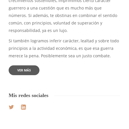
crecimientos sostenibles, imprimimos cierto carácter
guerrero a una cuestión que es mucho más que
números. Si además, te obstinas en combinar el sentido
común, con principios, voluntad de superación y
responsabilidad, ya es un lujo.
Si también logramos inferir carácter, lealtad y sobre todo
principios a la actividad económica, es que esa guerra
merece la pena. Posiblemente sea un justo combate.
VER MÁS
Mis redes sociales