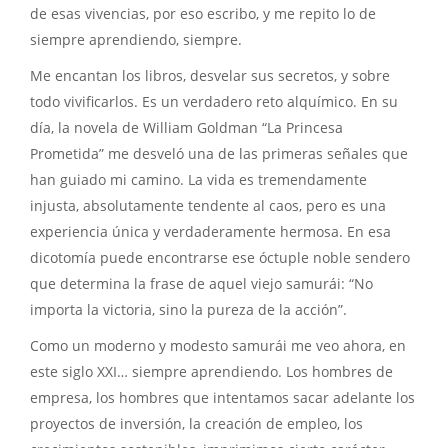
de esas vivencias, por eso escribo, y me repito lo de
siempre aprendiendo, siempre.
Me encantan los libros, desvelar sus secretos, y sobre
todo vivificarlos. Es un verdadero reto alquímico. En su
día, la novela de William Goldman “La Princesa
Prometida” me desveló una de las primeras señales que
han guiado mi camino. La vida es tremendamente
injusta, absolutamente tendente al caos, pero es una
experiencia única y verdaderamente hermosa. En esa
dicotomía puede encontrarse ese óctuple noble sendero
que determina la frase de aquel viejo samurái: “No
importa la victoria, sino la pureza de la acción”.
Como un moderno y modesto samurái me veo ahora, en
este siglo XXI… siempre aprendiendo. Los hombres de
empresa, los hombres que intentamos sacar adelante los
proyectos de inversión, la creación de empleo, los