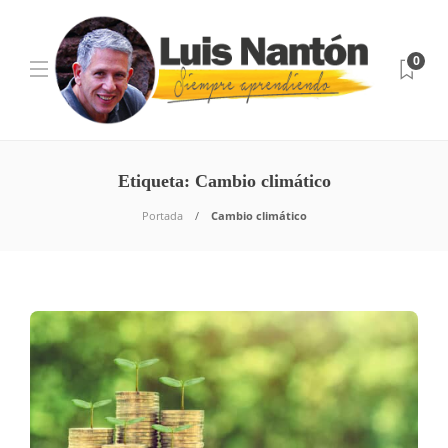
0
Etiqueta:
Cambio climático
Portada
Cambio climático