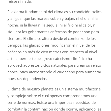
reírse ni nada.
El axioma fundamental del clima es su condición cíclica
y al igual que las mareas suben y bajan, ni el día ni la
noche, ni la lluvia ni la sequía, ni el frío ni el calor, ni
siquiera los gobernantes enfermos de poder son para
siempre. El clima se altera desde el comienzo de los
tiempos, las glaciaciones modificaron el nivel de los
océanos en más de cien metros con respecto al nivel
actual, pero este peligroso catecismo climático ha
aprovechado estos ciclos naturales para crear su relato
apocalíptico aterrorizando al ciudadano para aumentar
nuestras dependencias.
El clima de nuestro planeta es un sistema multifactorial
y complejo sobre el cual apenas comprendemos una
serie de normas. Existe una imperiosa necesidad de
combatir la contaminación donde ocurra, aplicando las