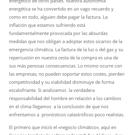
energético de otros países. Nuestra autonomía
energética se ha convertido en un vago recuerdo y
como en todo, alguien debe pagar la factura. La
inflación que estamos sufriendo está
fundamentalmente provocada por las absurdas
medidas que nos obligan a adoptar estos sicarios de la
emergencia climática. La factura de la luz o del gas y su
repercusión en nuestra cesta de la compra es una de
sus más penosas consecuencias. Lo mismo ocurre con
las empresas; no pueden soportar estos costes, pierden
competitividad y su viabilidad disminuye de forma
escalofriante. Si analizamos la verdadera
responsabilidad del hombre en relación a los cambios
en el clima llegamos a la conclusión de que nos
enfrentamos a pronósticos catastróficos poco realistas.
El primero que inició el «negocio climático», aquí en