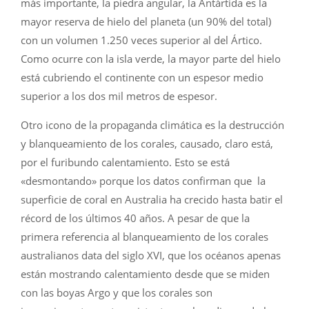
más importante, la piedra angular, la Antártida es la
mayor reserva de hielo del planeta (un 90% del total)
con un volumen 1.250 veces superior al del Ártico.
Como ocurre con la isla verde, la mayor parte del hielo
está cubriendo el continente con un espesor medio
superior a los dos mil metros de espesor.
Otro icono de la propaganda climática es la destrucción
y blanqueamiento de los corales, causado, claro está,
por el furibundo calentamiento. Esto se está
«desmontando» porque los datos confirman que la
superficie de coral en Australia ha crecido hasta batir el
récord de los últimos 40 años. A pesar de que la
primera referencia al blanqueamiento de los corales
australianos data del siglo XVI, que los océanos apenas
están mostrando calentamiento desde que se miden
con las boyas Argo y que los corales son