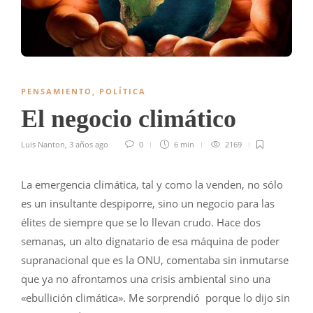
PENSAMIENTO
,
POLÍTICA
El negocio climático
Luis Nanton
,
3 años ago
0
6 min
2169
La emergencia climática, tal y como la venden, no sólo
es un insultante despiporre, sino un negocio para las
élites de siempre que se lo llevan crudo. Hace dos
semanas, un alto dignatario de esa máquina de poder
supranacional que es la ONU, comentaba sin inmutarse
que ya no afrontamos una crisis ambiental sino una
«ebullición climática». Me sorprendió porque lo dijo sin