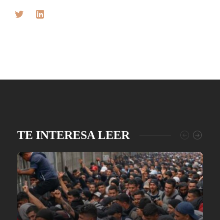
TE INTERESA LEER