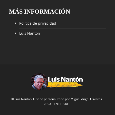
MÁS INFORMACIÓN
Política de privacidad
Luis Nantón
© Luis Nantón. Diseño personalizado por
Miguel Angel Olivares
-
PCSAT ENTERPRISE