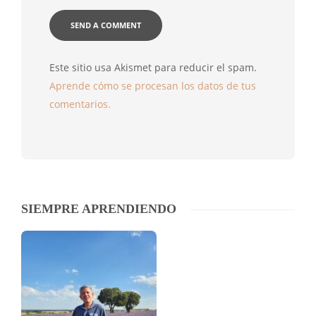
Este sitio usa Akismet para reducir el spam.
Aprende cómo se procesan los datos de tus
comentarios.
SIEMPRE APRENDIENDO