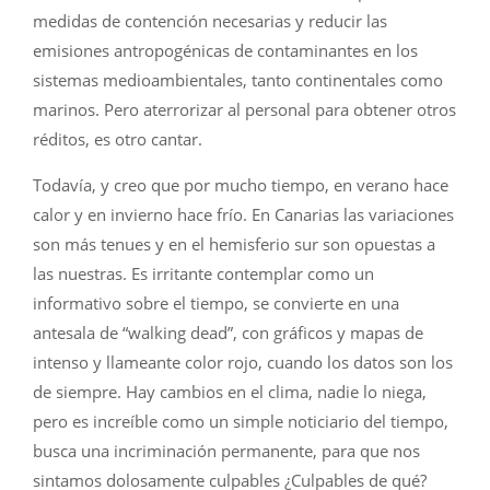
medidas de contención necesarias y reducir las
emisiones antropogénicas de contaminantes en los
sistemas medioambientales, tanto continentales como
marinos. Pero aterrorizar al personal para obtener otros
réditos, es otro cantar.
Todavía, y creo que por mucho tiempo, en verano hace
calor y en invierno hace frío. En Canarias las variaciones
son más tenues y en el hemisferio sur son opuestas a
las nuestras. Es irritante contemplar como un
informativo sobre el tiempo, se convierte en una
antesala de “walking dead”, con gráficos y mapas de
intenso y llameante color rojo, cuando los datos son los
de siempre. Hay cambios en el clima, nadie lo niega,
pero es increíble como un simple noticiario del tiempo,
busca una incriminación permanente, para que nos
sintamos dolosamente culpables ¿Culpables de qué?