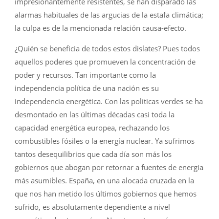
impresionantemente resistentes, se han disparado las
alarmas habituales de las argucias de la estafa climática;
la culpa es de la mencionada relación causa-efecto.
¿Quién se beneficia de todos estos dislates? Pues todos
aquellos poderes que promueven la concentración de
poder y recursos. Tan importante como la
independencia política de una nación es su
independencia energética. Con las políticas verdes se ha
desmontado en las últimas décadas casi toda la
capacidad energética europea, rechazando los
combustibles fósiles o la energía nuclear. Ya sufrimos
tantos desequilibrios que cada día son más los
gobiernos que abogan por retornar a fuentes de energía
más asumibles. España, en una alocada cruzada en la
que nos han metido los últimos gobiernos que hemos
sufrido, es absolutamente dependiente a nivel