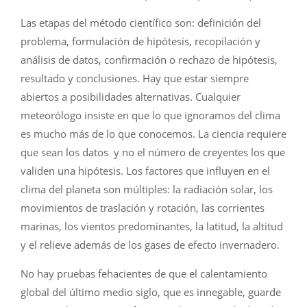
Las etapas del método científico son: definición del
problema, formulación de hipótesis, recopilación y
análisis de datos, confirmación o rechazo de hipótesis,
resultado y conclusiones. Hay que estar siempre
abiertos a posibilidades alternativas. Cualquier
meteorólogo insiste en que lo que ignoramos del clima
es mucho más de lo que conocemos. La ciencia requiere
que sean los datos y no el número de creyentes los que
validen una hipótesis. Los factores que influyen en el
clima del planeta son múltiples: la radiación solar, los
movimientos de traslación y rotación, las corrientes
marinas, los vientos predominantes, la latitud, la altitud
y el relieve además de los gases de efecto invernadero.
No hay pruebas fehacientes de que el calentamiento
global del último medio siglo, que es innegable, guarde