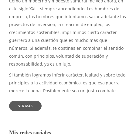
Como un moderno y modesto samurái me veo ahora, en
este siglo XXI… siempre aprendiendo. Los hombres de
empresa, los hombres que intentamos sacar adelante los
proyectos de inversión, la creación de empleo, los
crecimientos sostenibles, imprimimos cierto carácter
guerrero a una cuestión que es mucho más que
números. Si además, te obstinas en combinar el sentido
común, con principios, voluntad de superación y
responsabilidad, ya es un lujo.
Si también logramos inferir carácter, lealtad y sobre todo
principios a la actividad económica, es que esa guerra
merece la pena. Posiblemente sea un justo combate.
VER MÁS
Mis redes sociales