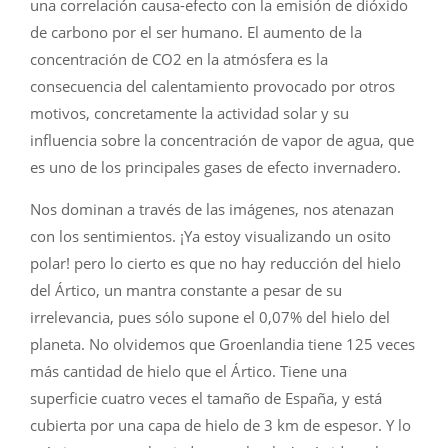
una correlación causa-efecto con la emisión de dióxido
de carbono por el ser humano. El aumento de la
concentración de CO2 en la atmósfera es la
consecuencia del calentamiento provocado por otros
motivos, concretamente la actividad solar y su
influencia sobre la concentración de vapor de agua, que
es uno de los principales gases de efecto invernadero.
Nos dominan a través de las imágenes, nos atenazan
con los sentimientos. ¡Ya estoy visualizando un osito
polar! pero lo cierto es que no hay reducción del hielo
del Ártico, un mantra constante a pesar de su
irrelevancia, pues sólo supone el 0,07% del hielo del
planeta. No olvidemos que Groenlandia tiene 125 veces
más cantidad de hielo que el Ártico. Tiene una
superficie cuatro veces el tamaño de España, y está
cubierta por una capa de hielo de 3 km de espesor. Y lo