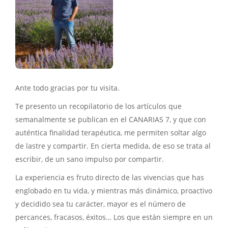
Ante todo gracias por tu visita.
Te presento un recopilatorio de los artículos que
semanalmente se publican en el CANARIAS 7, y que con
auténtica finalidad terapéutica, me permiten soltar algo
de lastre y compartir. En cierta medida, de eso se trata al
escribir, de un sano impulso por compartir.
La experiencia es fruto directo de las vivencias que has
englobado en tu vida, y mientras más dinámico, proactivo
y decidido sea tu carácter, mayor es el número de
percances, fracasos, éxitos… Los que están siempre en un