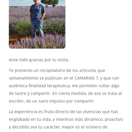
Ante todo gracias por tu visita.
Te presento un recopilatorio de los artículos que
semanalmente se publican en el CANARIAS 7, y que con
auténtica finalidad terapéutica, me permiten soltar algo
de lastre y compartir. En cierta medida, de eso se trata al
escribir, de un sano impulso por compartir.
La experiencia es fruto directo de las vivencias que has
englobado en tu vida, y mientras más dinámico, proactivo
y decidido sea tu carácter, mayor es el número de