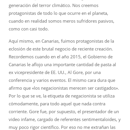
generación del terror climático. Nos creemos
protagonistas de todo lo que ocurre en el planeta,
cuando en realidad somos meros sufridores pasivos,
como con casi todo.
Aquí mismo, en Canarias, fuimos protagonistas de la
eclosión de este brutal negocio de reciente creación.
Recordemos cuando en el año 2015, el Gobierno de
Canarias le aflojo una importante cantidad de pasta al
ex vicepresidente de EE. UU., Al Gore, por una
conferencia y varios eventos. El mismo cara dura que
afirmo que «los negacionistas merecen ser castigados».
Por lo que se ve, la etiqueta de negacionista se utiliza
cómodamente, para todo aquel que nada contra
corriente. Gore fue, por supuesto, el presentador de un
video infame, cargado de referentes sentimentaloides, y
muy poco rigor científico. Por eso no me extrañan las