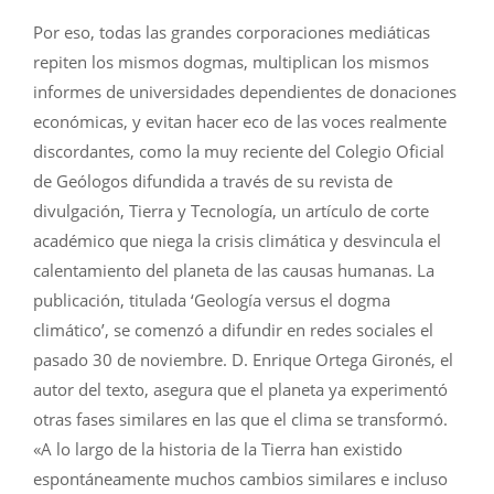
Por eso, todas las grandes corporaciones mediáticas
repiten los mismos dogmas, multiplican los mismos
informes de universidades dependientes de donaciones
económicas, y evitan hacer eco de las voces realmente
discordantes, como la muy reciente del Colegio Oficial
de Geólogos difundida a través de su revista de
divulgación, Tierra y Tecnología, un artículo de corte
académico que niega la crisis climática y desvincula el
calentamiento del planeta de las causas humanas. La
publicación, titulada ‘Geología versus el dogma
climático’, se comenzó a difundir en redes sociales el
pasado 30 de noviembre. D. Enrique Ortega Gironés, el
autor del texto, asegura que el planeta ya experimentó
otras fases similares en las que el clima se transformó.
«A lo largo de la historia de la Tierra han existido
espontáneamente muchos cambios similares e incluso