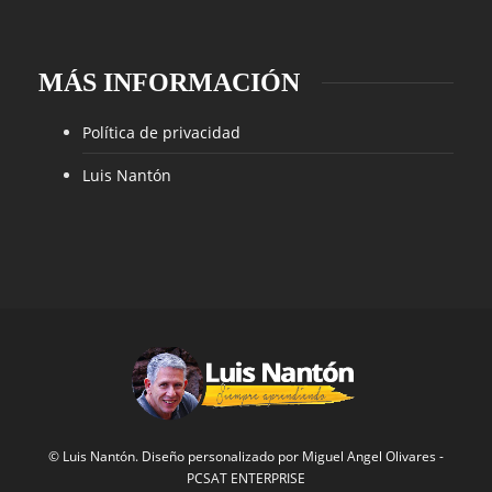
MÁS INFORMACIÓN
Política de privacidad
Luis Nantón
© Luis Nantón. Diseño personalizado por
Miguel Angel Olivares
-
PCSAT ENTERPRISE