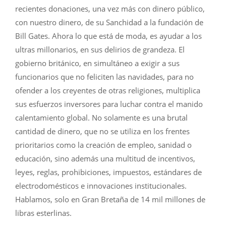
recientes donaciones, una vez más con dinero público,
con nuestro dinero, de su Sanchidad a la fundación de
Bill Gates. Ahora lo que está de moda, es ayudar a los
ultras millonarios, en sus delirios de grandeza. El
gobierno británico, en simultáneo a exigir a sus
funcionarios que no feliciten las navidades, para no
ofender a los creyentes de otras religiones, multiplica
sus esfuerzos inversores para luchar contra el manido
calentamiento global. No solamente es una brutal
cantidad de dinero, que no se utiliza en los frentes
prioritarios como la creación de empleo, sanidad o
educación, sino además una multitud de incentivos,
leyes, reglas, prohibiciones, impuestos, estándares de
electrodomésticos e innovaciones institucionales.
Hablamos, solo en Gran Bretaña de 14 mil millones de
libras esterlinas.