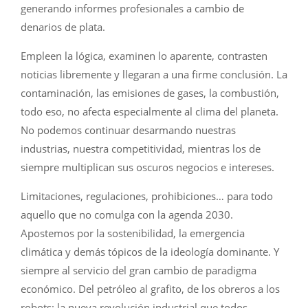
generando informes profesionales a cambio de
denarios de plata.
Empleen la lógica, examinen lo aparente, contrasten
noticias libremente y llegaran a una firme conclusión. La
contaminación, las emisiones de gases, la combustión,
todo eso, no afecta especialmente al clima del planeta.
No podemos continuar desarmando nuestras
industrias, nuestra competitividad, mientras los de
siempre multiplican sus oscuros negocios e intereses.
Limitaciones, regulaciones, prohibiciones… para todo
aquello que no comulga con la agenda 2030.
Apostemos por la sostenibilidad, la emergencia
climática y demás tópicos de la ideología dominante. Y
siempre al servicio del gran cambio de paradigma
económico. Del petróleo al grafito, de los obreros a los
robots: la nueva revolución industrial que todos