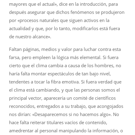
mayores que el actual», dice en la introducción, para
después asegurar que dichos fenómenos se produjeron
por «procesos naturales que siguen activos en la
actualidad y que, por lo tanto, modificarlos está fuera
de nuestro alcance».
Faltan páginas, medios y valor para luchar contra esta
farsa, pero empleen la lógica más elemental. Si fuera
cierto que el clima cambia a causa de los hombres, no
haría falta montar espectáculos de tan bajo nivel,
tendentes a tocar la fibra emotiva. Si fuera verdad que
el clima está cambiando, y que las personas somos el
principal vector, aparecería un comité de científicos
reconocidos, entregados a su trabajo, que acongojados
nos dirían: «Desaparecemos si no hacemos algo». No
hace falta reiterar titulares vacíos de contenido,
amedrentar al personal manipulando la información, o