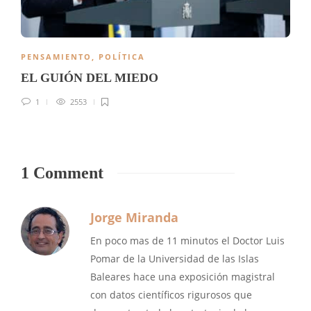
PENSAMIENTO
,
POLÍTICA
EL GUIÓN DEL MIEDO
1
2553
1 Comment
Jorge Miranda
En poco mas de 11 minutos el Doctor Luis
Pomar de la Universidad de las Islas
Baleares hace una exposición magistral
con datos científicos rigurosos que