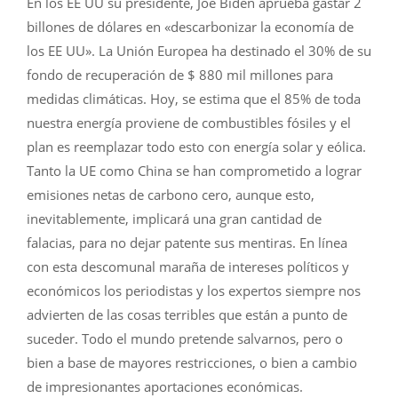
En los EE UU su presidente, Joe Biden aprueba gastar 2
billones de dólares en «descarbonizar la economía de
los EE UU». La Unión Europea ha destinado el 30% de su
fondo de recuperación de $ 880 mil millones para
medidas climáticas. Hoy, se estima que el 85% de toda
nuestra energía proviene de combustibles fósiles y el
plan es reemplazar todo esto con energía solar y eólica.
Tanto la UE como China se han comprometido a lograr
emisiones netas de carbono cero, aunque esto,
inevitablemente, implicará una gran cantidad de
falacias, para no dejar patente sus mentiras. En línea
con esta descomunal maraña de intereses políticos y
económicos los periodistas y los expertos siempre nos
advierten de las cosas terribles que están a punto de
suceder. Todo el mundo pretende salvarnos, pero o
bien a base de mayores restricciones, o bien a cambio
de impresionantes aportaciones económicas.