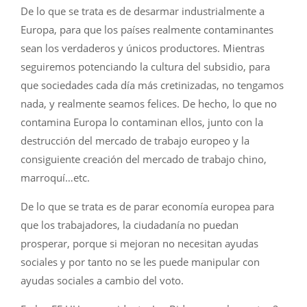
De lo que se trata es de desarmar industrialmente a
Europa, para que los países realmente contaminantes
sean los verdaderos y únicos productores. Mientras
seguiremos potenciando la cultura del subsidio, para
que sociedades cada día más cretinizadas, no tengamos
nada, y realmente seamos felices. De hecho, lo que no
contamina Europa lo contaminan ellos, junto con la
destrucción del mercado de trabajo europeo y la
consiguiente creación del mercado de trabajo chino,
marroquí…etc.
De lo que se trata es de parar economía europea para
que los trabajadores, la ciudadanía no puedan
prosperar, porque si mejoran no necesitan ayudas
sociales y por tanto no se les puede manipular con
ayudas sociales a cambio del voto.