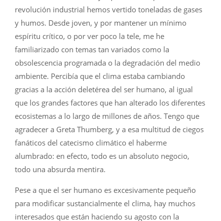
revolución industrial hemos vertido toneladas de gases
y humos. Desde joven, y por mantener un mínimo
espíritu crítico, o por ver poco la tele, me he
familiarizado con temas tan variados como la
obsolescencia programada o la degradación del medio
ambiente. Percibía que el clima estaba cambiando
gracias a la acción deletérea del ser humano, al igual
que los grandes factores que han alterado los diferentes
ecosistemas a lo largo de millones de años. Tengo que
agradecer a Greta Thumberg, y a esa multitud de ciegos
fanáticos del catecismo climático el haberme
alumbrado: en efecto, todo es un absoluto negocio,
todo una absurda mentira.
Pese a que el ser humano es excesivamente pequeño
para modificar sustancialmente el clima, hay muchos
interesados que están haciendo su agosto con la