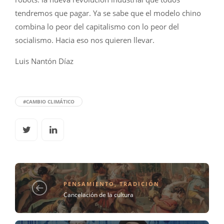
tendremos que pagar. Ya se sabe que el modelo chino
combina lo peor del capitalismo con lo peor del
socialismo. Hacia eso nos quieren llevar.
Luis Nantón Díaz
#CAMBIO CLIMÁTICO
PENSAMIENTO
,
TRADICIÓN
Cancelación de la cultura