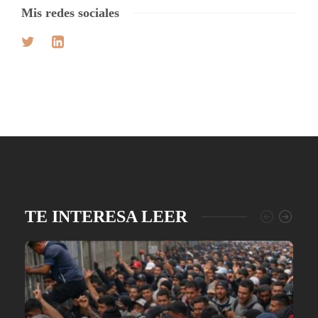
Mis redes sociales
TE INTERESA LEER