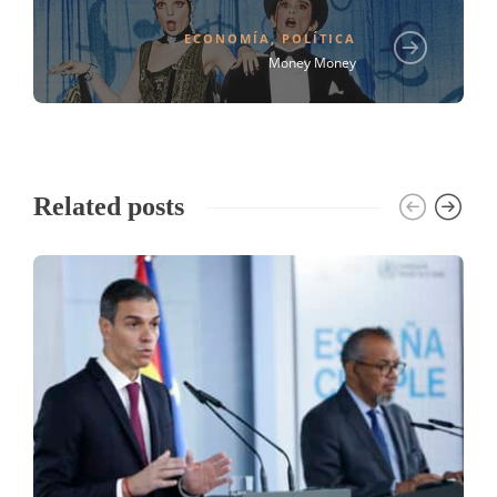
ECONOMÍA
,
POLÍTICA
Money Money
Related posts