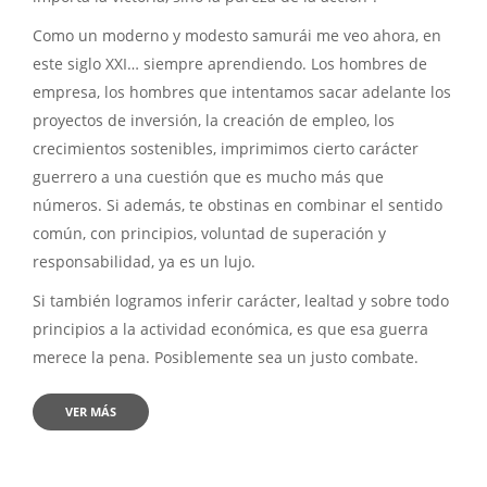
Como un moderno y modesto samurái me veo ahora, en
este siglo XXI… siempre aprendiendo. Los hombres de
empresa, los hombres que intentamos sacar adelante los
proyectos de inversión, la creación de empleo, los
crecimientos sostenibles, imprimimos cierto carácter
guerrero a una cuestión que es mucho más que
números. Si además, te obstinas en combinar el sentido
común, con principios, voluntad de superación y
responsabilidad, ya es un lujo.
Si también logramos inferir carácter, lealtad y sobre todo
principios a la actividad económica, es que esa guerra
merece la pena. Posiblemente sea un justo combate.
VER MÁS