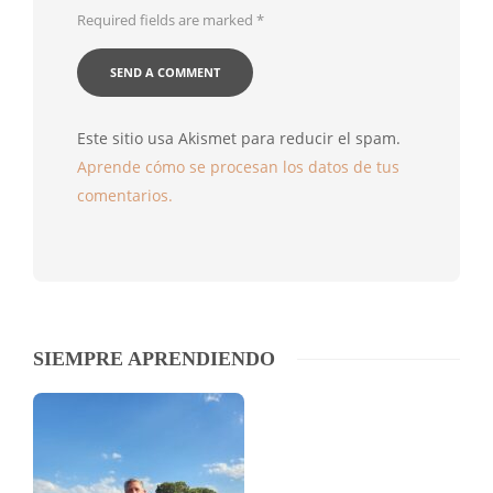
Required fields are marked
*
Este sitio usa Akismet para reducir el spam.
Aprende cómo se procesan los datos de tus
comentarios.
SIEMPRE APRENDIENDO