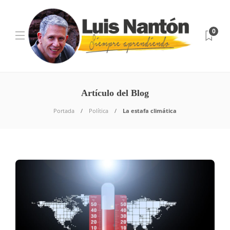
0
Artículo del Blog
Portada
Política
La estafa climática