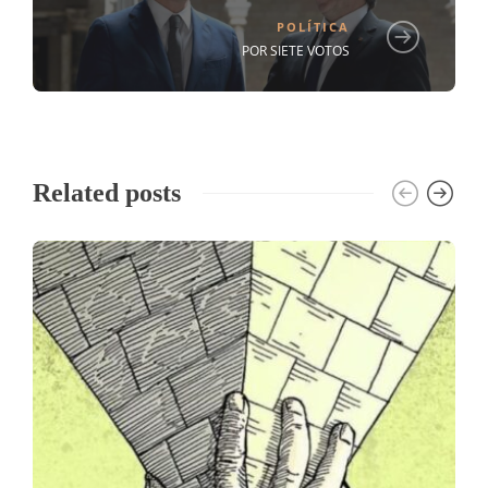
POLÍTICA
POR SIETE VOTOS
Related posts