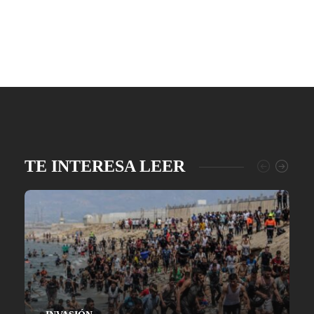
TE INTERESA LEER