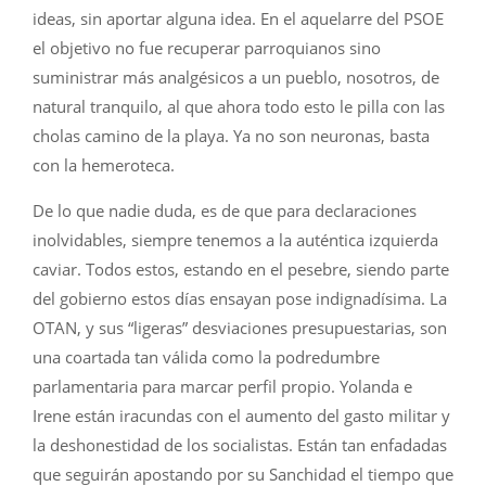
ideas, sin aportar alguna idea. En el aquelarre del PSOE
el objetivo no fue recuperar parroquianos sino
suministrar más analgésicos a un pueblo, nosotros, de
natural tranquilo, al que ahora todo esto le pilla con las
cholas camino de la playa. Ya no son neuronas, basta
con la hemeroteca.
De lo que nadie duda, es de que para declaraciones
inolvidables, siempre tenemos a la auténtica izquierda
caviar. Todos estos, estando en el pesebre, siendo parte
del gobierno estos días ensayan pose indignadísima. La
OTAN, y sus “ligeras” desviaciones presupuestarias, son
una coartada tan válida como la podredumbre
parlamentaria para marcar perfil propio. Yolanda e
Irene están iracundas con el aumento del gasto militar y
la deshonestidad de los socialistas. Están tan enfadadas
que seguirán apostando por su Sanchidad el tiempo que