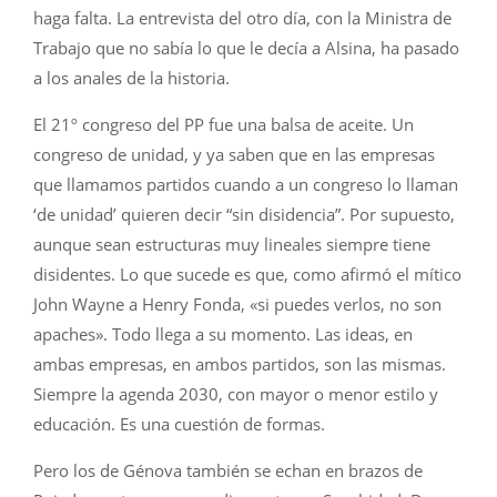
haga falta. La entrevista del otro día, con la Ministra de
Trabajo que no sabía lo que le decía a Alsina, ha pasado
a los anales de la historia.
El 21º congreso del PP fue una balsa de aceite. Un
congreso de unidad, y ya saben que en las empresas
que llamamos partidos cuando a un congreso lo llaman
‘de unidad’ quieren decir “sin disidencia”. Por supuesto,
aunque sean estructuras muy lineales siempre tiene
disidentes. Lo que sucede es que, como afirmó el mítico
John Wayne a Henry Fonda, «si puedes verlos, no son
apaches». Todo llega a su momento. Las ideas, en
ambas empresas, en ambos partidos, son las mismas.
Siempre la agenda 2030, con mayor o menor estilo y
educación. Es una cuestión de formas.
Pero los de Génova también se echan en brazos de