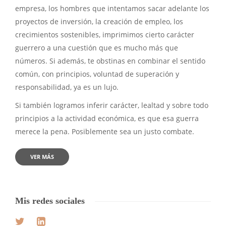
empresa, los hombres que intentamos sacar adelante los
proyectos de inversión, la creación de empleo, los
crecimientos sostenibles, imprimimos cierto carácter
guerrero a una cuestión que es mucho más que
números. Si además, te obstinas en combinar el sentido
común, con principios, voluntad de superación y
responsabilidad, ya es un lujo.
Si también logramos inferir carácter, lealtad y sobre todo
principios a la actividad económica, es que esa guerra
merece la pena. Posiblemente sea un justo combate.
VER MÁS
Mis redes sociales