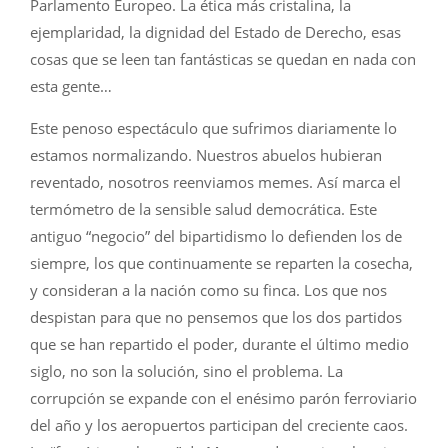
Parlamento Europeo. La ética más cristalina, la
ejemplaridad, la dignidad del Estado de Derecho, esas
cosas que se leen tan fantásticas se quedan en nada con
esta gente…
Este penoso espectáculo que sufrimos diariamente lo
estamos normalizando. Nuestros abuelos hubieran
reventado, nosotros reenviamos memes. Así marca el
termómetro de la sensible salud democrática. Este
antiguo “negocio” del bipartidismo lo defienden los de
siempre, los que continuamente se reparten la cosecha,
y consideran a la nación como su finca. Los que nos
despistan para que no pensemos que los dos partidos
que se han repartido el poder, durante el último medio
siglo, no son la solución, sino el problema. La
corrupción se expande con el enésimo parón ferroviario
del año y los aeropuertos participan del creciente caos.