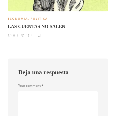
ECONOMÍA
,
POLÍTICA
LAS CUENTAS NO SALEN
0
1514
Deja una respuesta
Your comment
*