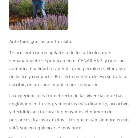
Ante todo gracias por tu visita.
Te presento un recopilatorio de los artículos que
semanalmente se publican en el CANARIAS 7, y que con
auténtica finalidad terapéutica, me permiten soltar algo
de lastre y compartir. En cierta medida, de eso se trata al
escribir, de un sano impulso por compartir.
La experiencia es fruto directo de las vivencias que has
englobado en tu vida, y mientras más dinámico, proactivo
y decidido sea tu carácter, mayor es el número de
percances, fracasos, éxitos… Los que están siempre en un
sofá, suelen equivocarse muy poco…