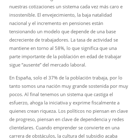
nuestras cotizaciones un sistema cada vez más caro e
insostenible. El envejecimiento, la baja natalidad
nacional y el incremento en pensiones están
tensionando un modelo que depende de una base
decreciente de trabajadores. La tasa de actividad se
mantiene en torno al 58%, lo que significa que una
parte importante de la población en edad de trabajar
sigue “ausente” del mercado laboral.
En España, solo el 37% de la población trabaja, por lo
tanto somos una nación muy grande sostenida por muy
pocos. Al final tenemos un sistema que castiga el
esfuerzo, ahoga la iniciativa y exprime fiscalmente a
quienes crean riqueza. Los políticos no piensan en clave
de progreso, piensan en clave de dependencia y redes
clientelares. Cuando emprender se convierte en una
carrera de obstáculos, la cultura del subsidio acaba