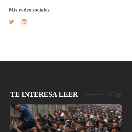
Mis redes sociales
TE INTERESA LEER