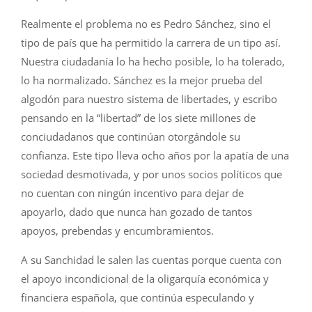
Realmente el problema no es Pedro Sánchez, sino el
tipo de país que ha permitido la carrera de un tipo así.
Nuestra ciudadanía lo ha hecho posible, lo ha tolerado,
lo ha normalizado. Sánchez es la mejor prueba del
algodón para nuestro sistema de libertades, y escribo
pensando en la “libertad” de los siete millones de
conciudadanos que continúan otorgándole su
confianza. Este tipo lleva ocho años por la apatía de una
sociedad desmotivada, y por unos socios políticos que
no cuentan con ningún incentivo para dejar de
apoyarlo, dado que nunca han gozado de tantos
apoyos, prebendas y encumbramientos.
A su Sanchidad le salen las cuentas porque cuenta con
el apoyo incondicional de la oligarquía económica y
financiera española, que continúa especulando y