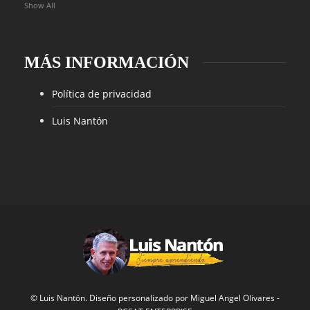
Show All
MÁS INFORMACIÓN
Política de privacidad
Luis Nantón
© Luis Nantón. Diseño personalizado por
Miguel Angel Olivares
-