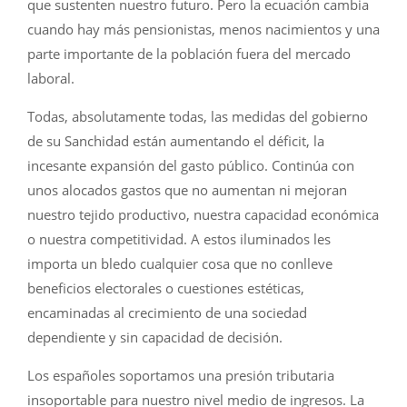
que sustenten nuestro futuro. Pero la ecuación cambia
cuando hay más pensionistas, menos nacimientos y una
parte importante de la población fuera del mercado
laboral.
Todas, absolutamente todas, las medidas del gobierno
de su Sanchidad están aumentando el déficit, la
incesante expansión del gasto público. Continúa con
unos alocados gastos que no aumentan ni mejoran
nuestro tejido productivo, nuestra capacidad económica
o nuestra competitividad. A estos iluminados les
importa un bledo cualquier cosa que no conlleve
beneficios electorales o cuestiones estéticas,
encaminadas al crecimiento de una sociedad
dependiente y sin capacidad de decisión.
Los españoles soportamos una presión tributaria
insoportable para nuestro nivel medio de ingresos. La