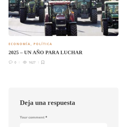
ECONOMÍA
,
POLÍTICA
2025 – UN AÑO PARA LUCHAR
0
1627
Deja una respuesta
Your comment
*