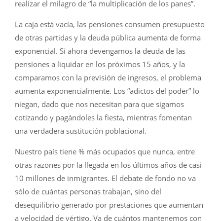
realizar el milagro de “la multiplicación de los panes”.
La caja está vacía, las pensiones consumen presupuesto
de otras partidas y la deuda pública aumenta de forma
exponencial. Si ahora devengamos la deuda de las
pensiones a liquidar en los próximos 15 años, y la
comparamos con la previsión de ingresos, el problema
aumenta exponencialmente. Los “adictos del poder” lo
niegan, dado que nos necesitan para que sigamos
cotizando y pagándoles la fiesta, mientras fomentan
una verdadera sustitución poblacional.
Nuestro país tiene % más ocupados que nunca, entre
otras razones por la llegada en los últimos años de casi
10 millones de inmigrantes. El debate de fondo no va
sólo de cuántas personas trabajan, sino del
desequilibrio generado por prestaciones que aumentan
a velocidad de vértigo. Va de cuántos mantenemos con