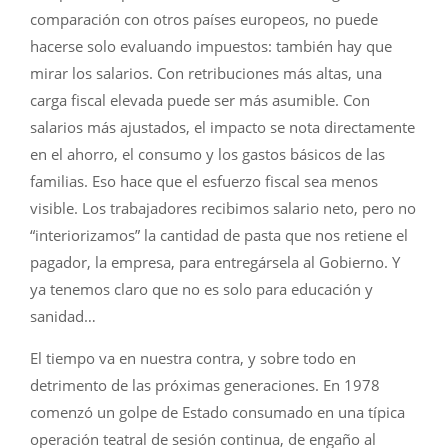
comparación con otros países europeos, no puede
hacerse solo evaluando impuestos: también hay que
mirar los salarios. Con retribuciones más altas, una
carga fiscal elevada puede ser más asumible. Con
salarios más ajustados, el impacto se nota directamente
en el ahorro, el consumo y los gastos básicos de las
familias. Eso hace que el esfuerzo fiscal sea menos
visible. Los trabajadores recibimos salario neto, pero no
“interiorizamos” la cantidad de pasta que nos retiene el
pagador, la empresa, para entregársela al Gobierno. Y
ya tenemos claro que no es solo para educación y
sanidad…
El tiempo va en nuestra contra, y sobre todo en
detrimento de las próximas generaciones. En 1978
comenzó un golpe de Estado consumado en una típica
operación teatral de sesión continua, de engaño al