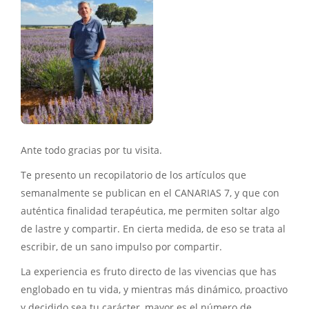
Ante todo gracias por tu visita.
Te presento un recopilatorio de los artículos que
semanalmente se publican en el CANARIAS 7, y que con
auténtica finalidad terapéutica, me permiten soltar algo
de lastre y compartir. En cierta medida, de eso se trata al
escribir, de un sano impulso por compartir.
La experiencia es fruto directo de las vivencias que has
englobado en tu vida, y mientras más dinámico, proactivo
y decidido sea tu carácter, mayor es el número de