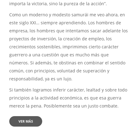
importa la victoria, sino la pureza de la acción”.
Como un moderno y modesto samurái me veo ahora, en
este siglo XXI… siempre aprendiendo. Los hombres de
empresa, los hombres que intentamos sacar adelante los
proyectos de inversión, la creación de empleo, los
crecimientos sostenibles, imprimimos cierto carácter
guerrero a una cuestión que es mucho más que
números. Si además, te obstinas en combinar el sentido
común, con principios, voluntad de superación y
responsabilidad, ya es un lujo.
Si también logramos inferir carácter, lealtad y sobre todo
principios a la actividad económica, es que esa guerra
merece la pena. Posiblemente sea un justo combate.
VER MÁS