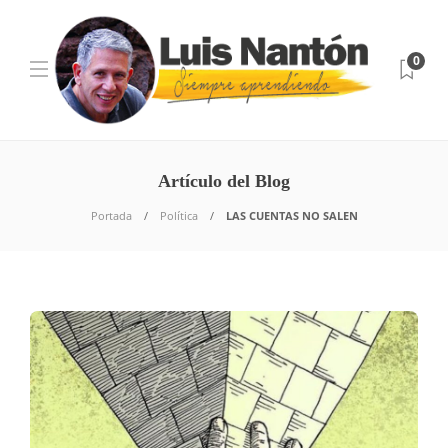
0
Artículo del Blog
Portada
Política
LAS CUENTAS NO SALEN