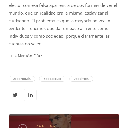
elector con esa falsa apariencia de dos formas de ver el
mundo, que en realidad era la misma, esclavizar al
ciudadano. El problema es que la mayoría no vea lo
evidente. Tenemos que dar un paso al frente como
individuos y como sociedad, porque claramente las
cuentas no salen.
Luis Nantón Díaz
#ECONOMÍA
#GOBIERNO
#POLÍTICA
POLÍTICA