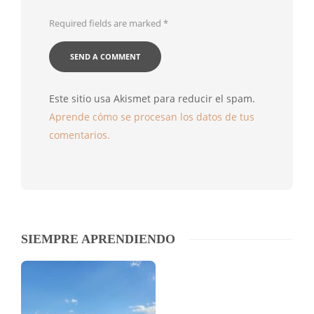
Required fields are marked
*
Este sitio usa Akismet para reducir el spam.
Aprende cómo se procesan los datos de tus
comentarios.
SIEMPRE APRENDIENDO