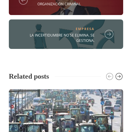
ORGANIZACIÓN CRIMINAL
EMPRESA
LA INCERTIDUMBRE NO SE ELIMINA. SE
GESTIONA.
Related posts