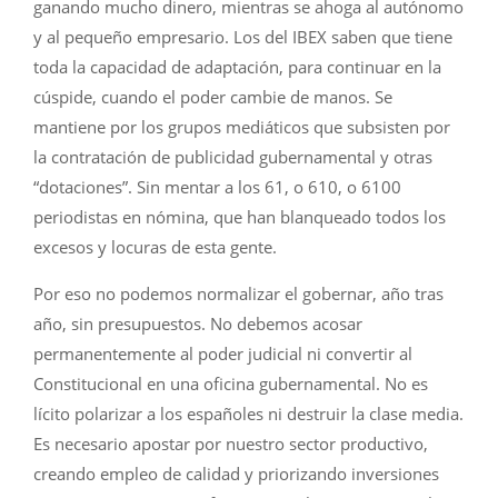
ganando mucho dinero, mientras se ahoga al autónomo
y al pequeño empresario. Los del IBEX saben que tiene
toda la capacidad de adaptación, para continuar en la
cúspide, cuando el poder cambie de manos. Se
mantiene por los grupos mediáticos que subsisten por
la contratación de publicidad gubernamental y otras
“dotaciones”. Sin mentar a los 61, o 610, o 6100
periodistas en nómina, que han blanqueado todos los
excesos y locuras de esta gente.
Por eso no podemos normalizar el gobernar, año tras
año, sin presupuestos. No debemos acosar
permanentemente al poder judicial ni convertir al
Constitucional en una oficina gubernamental. No es
lícito polarizar a los españoles ni destruir la clase media.
Es necesario apostar por nuestro sector productivo,
creando empleo de calidad y priorizando inversiones