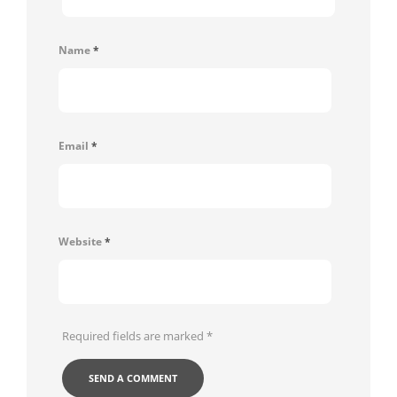
Name
*
Email
*
Website
*
Required fields are marked
*