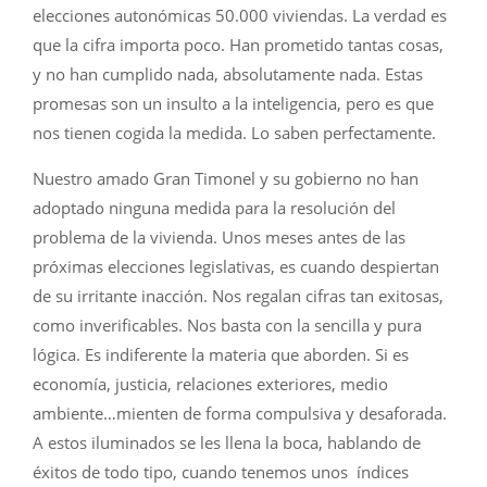
elecciones autonómicas 50.000 viviendas. La verdad es
que la cifra importa poco. Han prometido tantas cosas,
y no han cumplido nada, absolutamente nada. Estas
promesas son un insulto a la inteligencia, pero es que
nos tienen cogida la medida. Lo saben perfectamente.
Nuestro amado Gran Timonel y su gobierno no han
adoptado ninguna medida para la resolución del
problema de la vivienda. Unos meses antes de las
próximas elecciones legislativas, es cuando despiertan
de su irritante inacción. Nos regalan cifras tan exitosas,
como inverificables. Nos basta con la sencilla y pura
lógica. Es indiferente la materia que aborden. Si es
economía, justicia, relaciones exteriores, medio
ambiente…mienten de forma compulsiva y desaforada.
A estos iluminados se les llena la boca, hablando de
éxitos de todo tipo, cuando tenemos unos índices