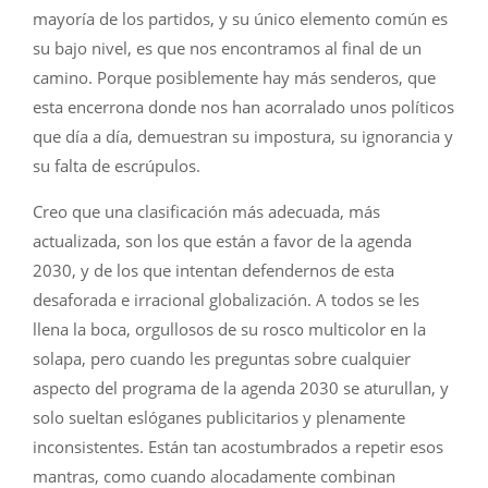
mayoría de los partidos, y su único elemento común es
su bajo nivel, es que nos encontramos al final de un
camino. Porque posiblemente hay más senderos, que
esta encerrona donde nos han acorralado unos políticos
que día a día, demuestran su impostura, su ignorancia y
su falta de escrúpulos.
Creo que una clasificación más adecuada, más
actualizada, son los que están a favor de la agenda
2030, y de los que intentan defendernos de esta
desaforada e irracional globalización. A todos se les
llena la boca, orgullosos de su rosco multicolor en la
solapa, pero cuando les preguntas sobre cualquier
aspecto del programa de la agenda 2030 se aturullan, y
solo sueltan eslóganes publicitarios y plenamente
inconsistentes. Están tan acostumbrados a repetir esos
mantras, como cuando alocadamente combinan