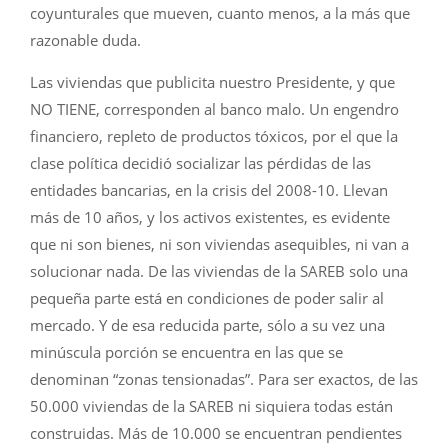
coyunturales que mueven, cuanto menos, a la más que
razonable duda.
Las viviendas que publicita nuestro Presidente, y que
NO TIENE, corresponden al banco malo. Un engendro
financiero, repleto de productos tóxicos, por el que la
clase política decidió socializar las pérdidas de las
entidades bancarias, en la crisis del 2008-10. Llevan
más de 10 años, y los activos existentes, es evidente
que ni son bienes, ni son viviendas asequibles, ni van a
solucionar nada. De las viviendas de la SAREB solo una
pequeña parte está en condiciones de poder salir al
mercado. Y de esa reducida parte, sólo a su vez una
minúscula porción se encuentra en las que se
denominan “zonas tensionadas”. Para ser exactos, de las
50.000 viviendas de la SAREB ni siquiera todas están
construidas. Más de 10.000 se encuentran pendientes