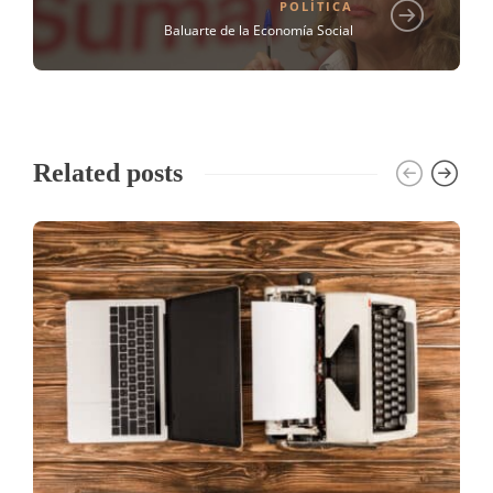
POLÍTICA
Baluarte de la Economía Social
Related posts