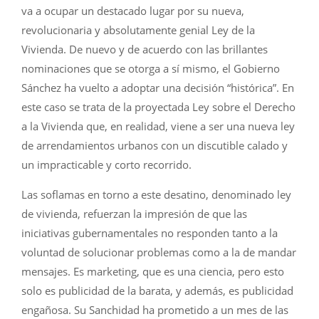
va a ocupar un destacado lugar por su nueva,
revolucionaria y absolutamente genial Ley de la
Vivienda. De nuevo y de acuerdo con las brillantes
nominaciones que se otorga a sí mismo, el Gobierno
Sánchez ha vuelto a adoptar una decisión “histórica”. En
este caso se trata de la proyectada Ley sobre el Derecho
a la Vivienda que, en realidad, viene a ser una nueva ley
de arrendamientos urbanos con un discutible calado y
un impracticable y corto recorrido.
Las soflamas en torno a este desatino, denominado ley
de vivienda, refuerzan la impresión de que las
iniciativas gubernamentales no responden tanto a la
voluntad de solucionar problemas como a la de mandar
mensajes. Es marketing, que es una ciencia, pero esto
solo es publicidad de la barata, y además, es publicidad
engañosa. Su Sanchidad ha prometido a un mes de las