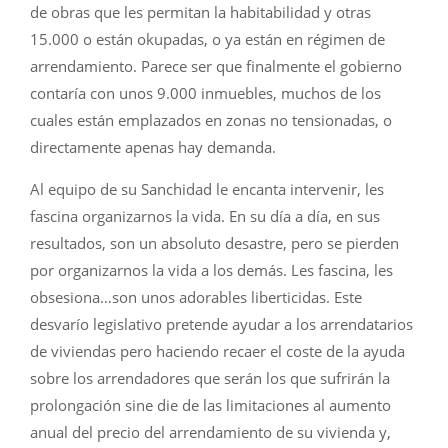
de obras que les permitan la habitabilidad y otras
15.000 o están okupadas, o ya están en régimen de
arrendamiento. Parece ser que finalmente el gobierno
contaría con unos 9.000 inmuebles, muchos de los
cuales están emplazados en zonas no tensionadas, o
directamente apenas hay demanda.
Al equipo de su Sanchidad le encanta intervenir, les
fascina organizarnos la vida. En su día a día, en sus
resultados, son un absoluto desastre, pero se pierden
por organizarnos la vida a los demás. Les fascina, les
obsesiona…son unos adorables liberticidas. Este
desvarío legislativo pretende ayudar a los arrendatarios
de viviendas pero haciendo recaer el coste de la ayuda
sobre los arrendadores que serán los que sufrirán la
prolongación sine die de las limitaciones al aumento
anual del precio del arrendamiento de su vivienda y,