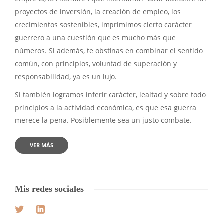
proyectos de inversión, la creación de empleo, los
crecimientos sostenibles, imprimimos cierto carácter
guerrero a una cuestión que es mucho más que
números. Si además, te obstinas en combinar el sentido
común, con principios, voluntad de superación y
responsabilidad, ya es un lujo.
Si también logramos inferir carácter, lealtad y sobre todo
principios a la actividad económica, es que esa guerra
merece la pena. Posiblemente sea un justo combate.
VER MÁS
Mis redes sociales