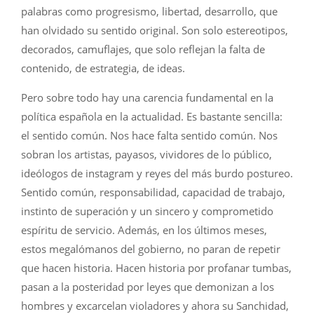
palabras como progresismo, libertad, desarrollo, que
han olvidado su sentido original. Son solo estereotipos,
decorados, camuflajes, que solo reflejan la falta de
contenido, de estrategia, de ideas.
Pero sobre todo hay una carencia fundamental en la
política española en la actualidad. Es bastante sencilla:
el sentido común. Nos hace falta sentido común. Nos
sobran los artistas, payasos, vividores de lo público,
ideólogos de instagram y reyes del más burdo postureo.
Sentido común, responsabilidad, capacidad de trabajo,
instinto de superación y un sincero y comprometido
espíritu de servicio. Además, en los últimos meses,
estos megalómanos del gobierno, no paran de repetir
que hacen historia. Hacen historia por profanar tumbas,
pasan a la posteridad por leyes que demonizan a los
hombres y excarcelan violadores y ahora su Sanchidad,