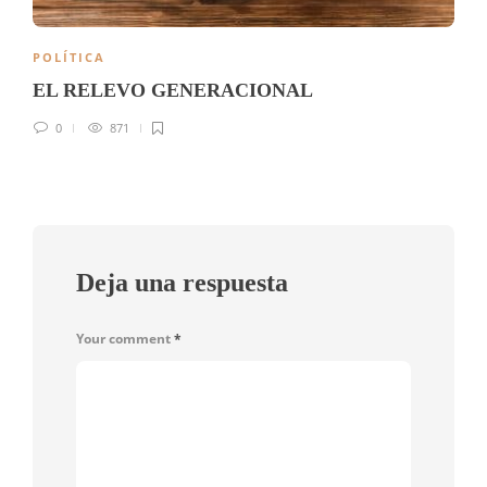
POLÍTICA
EL RELEVO GENERACIONAL
0
871
Deja una respuesta
Your comment
*