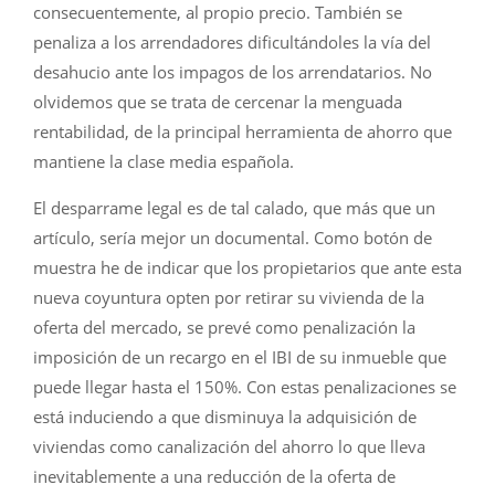
consecuentemente, al propio precio. También se
penaliza a los arrendadores dificultándoles la vía del
desahucio ante los impagos de los arrendatarios. No
olvidemos que se trata de cercenar la menguada
rentabilidad, de la principal herramienta de ahorro que
mantiene la clase media española.
El desparrame legal es de tal calado, que más que un
artículo, sería mejor un documental. Como botón de
muestra he de indicar que los propietarios que ante esta
nueva coyuntura opten por retirar su vivienda de la
oferta del mercado, se prevé como penalización la
imposición de un recargo en el IBI de su inmueble que
puede llegar hasta el 150%. Con estas penalizaciones se
está induciendo a que disminuya la adquisición de
viviendas como canalización del ahorro lo que lleva
inevitablemente a una reducción de la oferta de