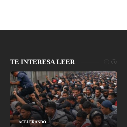
TE INTERESA LEER
ACELERANDO