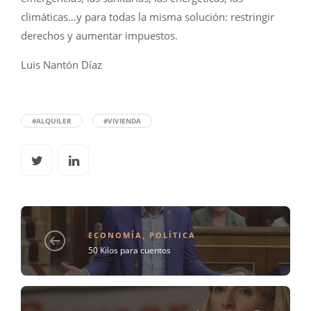
climáticas…y para todas la misma solución: restringir
derechos y aumentar impuestos.
Luis Nantón Díaz
#ALQUILER
#VIVIENDA
ECONOMÍA
,
POLÍTICA
50 Kilos para cuentos