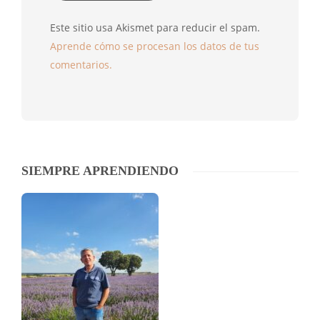
Este sitio usa Akismet para reducir el spam.
Aprende cómo se procesan los datos de tus
comentarios.
SIEMPRE APRENDIENDO