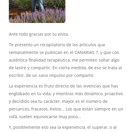
Ante todo gracias por tu visita.
Te presento un recopilatorio de los artículos que
semanalmente se publican en el CANARIAS 7, y que con
auténtica finalidad terapéutica, me permiten soltar algo
de lastre y compartir. En cierta medida, de eso se trata al
escribir, de un sano impulso por compartir.
La experiencia es fruto directo de las vivencias que has
englobado en tu vida, y mientras más dinámico, proactivo
y decidido sea tu carácter, mayor es el número de
percances, fracasos, éxitos… Los que están siempre en un
sofá, suelen equivocarse muy poco…
Y, posiblemente eso sea la experiencia, el superar, o al