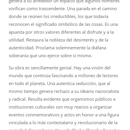
genera a su alrededor un espacio que algunos hombres
vivifican como trascendente. Una parada en el camino
donde se reúnen los irreductibles, los que todavía
reconocen el significado simbólico de las cosas. Es una
apuesta por otros valores diferentes al disfrute y a la
utilidad. Restaura la nobleza del desinterés y de la
autenticidad. Proclama solemnemente la diáfana
soberanía que uno ejerce sobre sí mismo.
Su obra es sencillamente genial. Hay una visión del
mundo que continúa fascinando a millones de lectores
en todo el planeta. Una autentica seducción, que al
mismo tiempo genera rechazo a su ideario nacionalista
y radical. Resulta evidente que organismos públicos e
instituciones culturales son muy reacios a organizar
eventos conmemorativos y actos en honor a una figura
vinculada a lo más contestatario y revolucionario de la