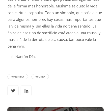
de la forma más honorable. Mishima se quitó la vida
con el ritual seppuku. Todo un símbolo, que señala que
para algunos hombres hay cosas más importantes que
la vida misma y sin ellas la vida no tiene sentido. La
épica de ese tipo de sacrificio está atada a una causa, y
más allá de la derrota de esa causa, tampoco vale la
pena vivir.
Luis Nantón Díaz
#MISHIMA
#YUKIO