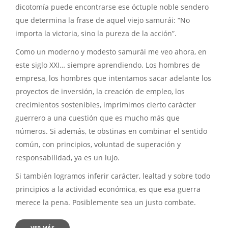
dicotomía puede encontrarse ese óctuple noble sendero
que determina la frase de aquel viejo samurái: “No
importa la victoria, sino la pureza de la acción”.
Como un moderno y modesto samurái me veo ahora, en
este siglo XXI… siempre aprendiendo. Los hombres de
empresa, los hombres que intentamos sacar adelante los
proyectos de inversión, la creación de empleo, los
crecimientos sostenibles, imprimimos cierto carácter
guerrero a una cuestión que es mucho más que
números. Si además, te obstinas en combinar el sentido
común, con principios, voluntad de superación y
responsabilidad, ya es un lujo.
Si también logramos inferir carácter, lealtad y sobre todo
principios a la actividad económica, es que esa guerra
merece la pena. Posiblemente sea un justo combate.
VER MÁS