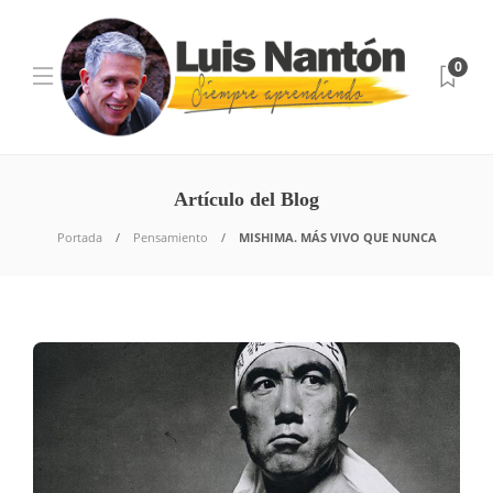
0
Artículo del Blog
Portada
Pensamiento
MISHIMA. MÁS VIVO QUE NUNCA