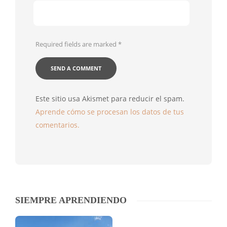
Required fields are marked
*
Este sitio usa Akismet para reducir el spam.
Aprende cómo se procesan los datos de tus
comentarios.
SIEMPRE APRENDIENDO