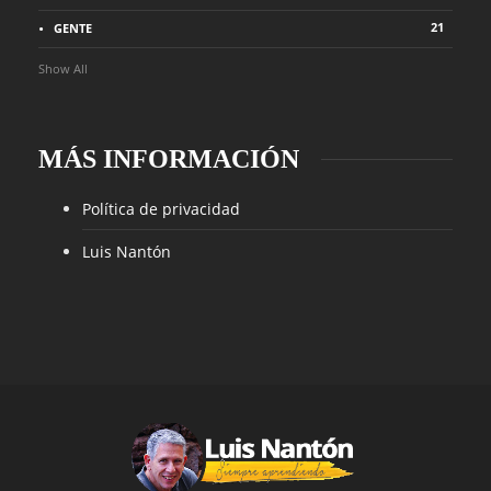
21
GENTE
Show All
MÁS INFORMACIÓN
Política de privacidad
Luis Nantón