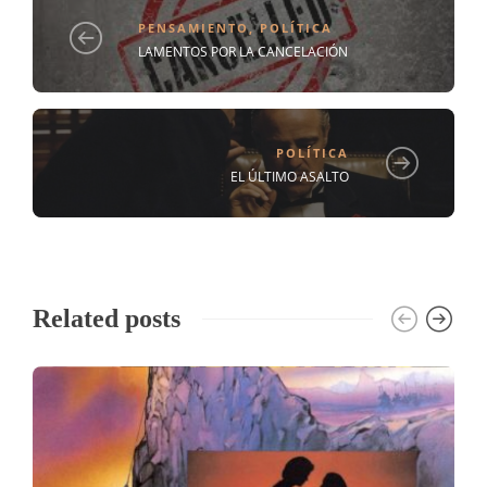
PENSAMIENTO
,
POLÍTICA
LAMENTOS POR LA CANCELACIÓN
POLÍTICA
EL ÚLTIMO ASALTO
Related posts