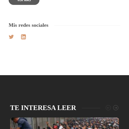
Mis redes sociales
TE INTERESA LEER