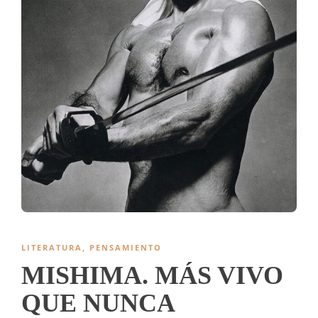
LITERATURA
,
PENSAMIENTO
MISHIMA. MÁS VIVO
QUE NUNCA