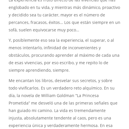
englobado en tu vida, y mientras más dinámico, proactivo
y decidido sea tu carácter, mayor es el número de
percances, fracasos, éxitos… Los que están siempre en un
sofá, suelen equivocarse muy poco…
Y, posiblemente eso sea la experiencia, el superar, o al
menos intentarlo, infinidad de inconvenientes y
obstáculos, procurando aprender al máximo de cada una
de esas vivencias, por eso escribo, y me repito lo de
siempre aprendiendo, siempre.
Me encantan los libros, desvelar sus secretos, y sobre
todo vivificarlos. Es un verdadero reto alquímico. En su
día, la novela de William Goldman “La Princesa
Prometida” me desveló una de las primeras señales que
han guiado mi camino. La vida es tremendamente
injusta, absolutamente tendente al caos, pero es una
experiencia única y verdaderamente hermosa. En esa