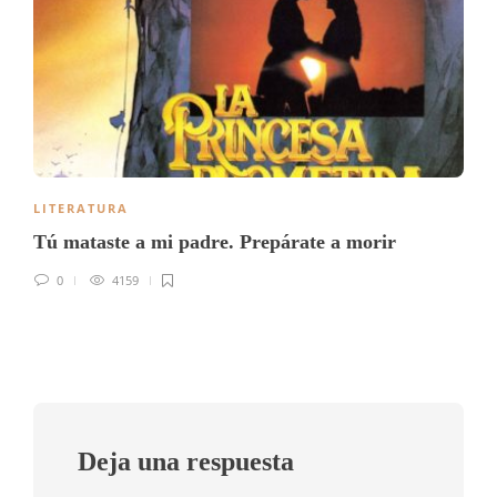
LITERATURA
Tú mataste a mi padre. Prepárate a morir
0
4159
Deja una respuesta