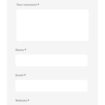
Your comment
*
Name
*
Email
*
Website
*