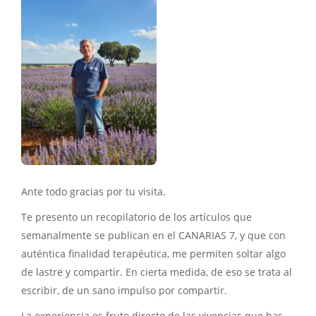
Ante todo gracias por tu visita.
Te presento un recopilatorio de los artículos que
semanalmente se publican en el CANARIAS 7, y que con
auténtica finalidad terapéutica, me permiten soltar algo
de lastre y compartir. En cierta medida, de eso se trata al
escribir, de un sano impulso por compartir.
La experiencia es fruto directo de las vivencias que has