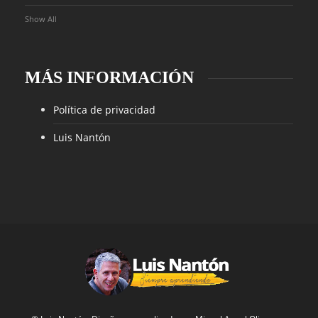
Show All
MÁS INFORMACIÓN
Política de privacidad
Luis Nantón