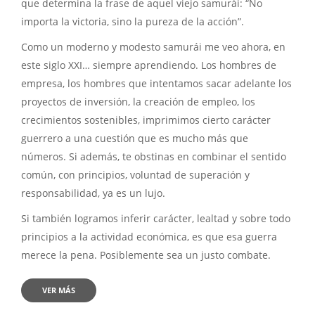
que determina la frase de aquel viejo samurái: “No
importa la victoria, sino la pureza de la acción”.
Como un moderno y modesto samurái me veo ahora, en
este siglo XXI… siempre aprendiendo. Los hombres de
empresa, los hombres que intentamos sacar adelante los
proyectos de inversión, la creación de empleo, los
crecimientos sostenibles, imprimimos cierto carácter
guerrero a una cuestión que es mucho más que
números. Si además, te obstinas en combinar el sentido
común, con principios, voluntad de superación y
responsabilidad, ya es un lujo.
Si también logramos inferir carácter, lealtad y sobre todo
principios a la actividad económica, es que esa guerra
merece la pena. Posiblemente sea un justo combate.
VER MÁS