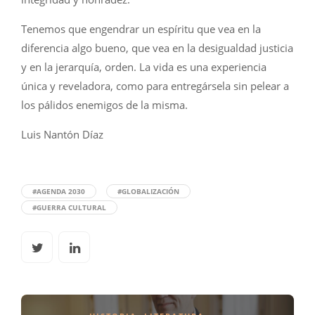
Tenemos que engendrar un espíritu que vea en la
diferencia algo bueno, que vea en la desigualdad justicia
y en la jerarquía, orden. La vida es una experiencia
única y reveladora, como para entregársela sin pelear a
los pálidos enemigos de la misma.
Luis Nantón Díaz
#AGENDA 2030
#GLOBALIZACIÓN
#GUERRA CULTURAL