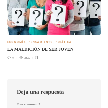
ECONOMÍA
,
PENSAMIENTO
,
POLÍTICA
LA MALDICIÓN DE SER JOVEN
0
2320
Deja una respuesta
Your comment
*