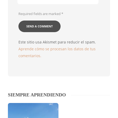
Required fields are marked
*
Este sitio usa Akismet para reducir el spam.
Aprende cómo se procesan los datos de tus
comentarios.
SIEMPRE APRENDIENDO