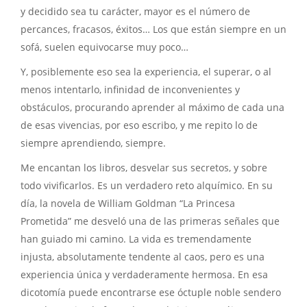
y decidido sea tu carácter, mayor es el número de
percances, fracasos, éxitos… Los que están siempre en un
sofá, suelen equivocarse muy poco…
Y, posiblemente eso sea la experiencia, el superar, o al
menos intentarlo, infinidad de inconvenientes y
obstáculos, procurando aprender al máximo de cada una
de esas vivencias, por eso escribo, y me repito lo de
siempre aprendiendo, siempre.
Me encantan los libros, desvelar sus secretos, y sobre
todo vivificarlos. Es un verdadero reto alquímico. En su
día, la novela de William Goldman “La Princesa
Prometida” me desveló una de las primeras señales que
han guiado mi camino. La vida es tremendamente
injusta, absolutamente tendente al caos, pero es una
experiencia única y verdaderamente hermosa. En esa
dicotomía puede encontrarse ese óctuple noble sendero