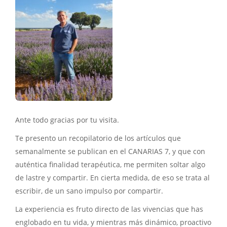
Ante todo gracias por tu visita.
Te presento un recopilatorio de los artículos que
semanalmente se publican en el CANARIAS 7, y que con
auténtica finalidad terapéutica, me permiten soltar algo
de lastre y compartir. En cierta medida, de eso se trata al
escribir, de un sano impulso por compartir.
La experiencia es fruto directo de las vivencias que has
englobado en tu vida, y mientras más dinámico, proactivo