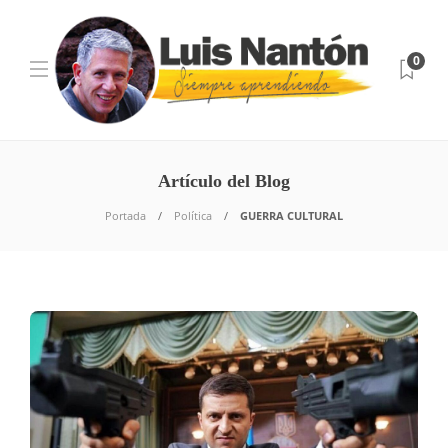
0
Artículo del Blog
Portada
Política
GUERRA CULTURAL