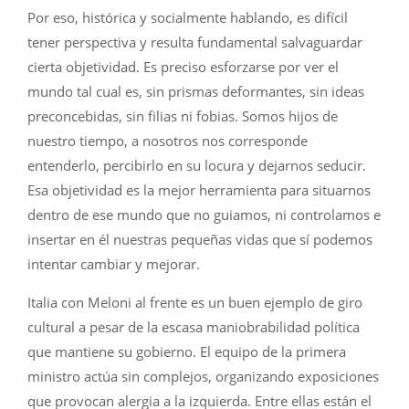
Por eso, histórica y socialmente hablando, es difícil
tener perspectiva y resulta fundamental salvaguardar
cierta objetividad. Es preciso esforzarse por ver el
mundo tal cual es, sin prismas deformantes, sin ideas
preconcebidas, sin filias ni fobias. Somos hijos de
nuestro tiempo, a nosotros nos corresponde
entenderlo, percibirlo en su locura y dejarnos seducir.
Esa objetividad es la mejor herramienta para situarnos
dentro de ese mundo que no guiamos, ni controlamos e
insertar en él nuestras pequeñas vidas que sí podemos
intentar cambiar y mejorar.
Italia con Meloni al frente es un buen ejemplo de giro
cultural a pesar de la escasa maniobrabilidad política
que mantiene su gobierno. El equipo de la primera
ministro actúa sin complejos, organizando exposiciones
que provocan alergia a la izquierda. Entre ellas están el