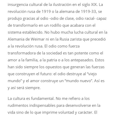
insurgencia cultural de la ilustración en el siglo XIX. La
revolución rusa de 1919 o la alemana de 1919-33, se
produjo gracias al odio -odio de clase, odio racial- capaz
de transformarlo en un rodillo que acabara con el
sistema establecido. No hubo mucha lucha cultural en la
Alemania de Weimar ni en la Rusia zarista que precedió
a la revolución rusa. El odio como fuerza
transformadora de la sociedad es tan potente como el
amor a la familia, a la patria o a los antepasados. Estos
han sido siempre los opuestos que generan las fuerzas
que construyen el futuro: el odio destruye al “viejo
mundo” y el amor construye un “mundo nuevo”. Así es
y así será siempre.
La cultura es fundamental. No me refiero a los
rudimentos indispensables para desenvolverse en la
vida sino de lo que imprime voluntad y carácter. El