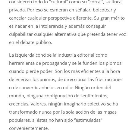
consideren todo lo “cultural” como su “corral”, su finca
privada. Por eso se esmeran en señalar, boicotear y
cancelar cualquier perspectiva diferente. Su gran mérito
es nadar en la intolerancia y además conseguir
culpabilizar cualquier alternativa que pretenda tener voz
en el debate público.
La izquierda concibe la industria editorial como
herramienta de propaganda y se le funden los plomos
cuando pierde poder. Son los más eficientes a la hora
de enervar los ánimos, de direccionar las frustraciones
o de convertir anhelos en odio. Ningún orden del
mundo, ninguna configuración de sentimientos,
creencias, valores, ningún imaginario colectivo se ha
transformado nunca por la sola acción de las masas
populares, si éstas no han sido “estimuladas”
convenientemente.