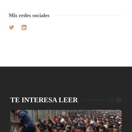
Mis redes sociales
TE INTERESA LEER