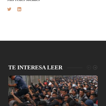
TE INTERESA LEER