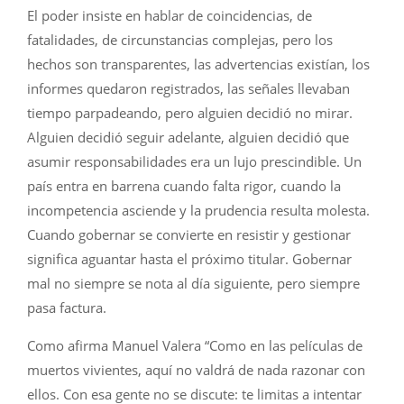
El poder insiste en hablar de coincidencias, de
fatalidades, de circunstancias complejas, pero los
hechos son transparentes, las advertencias existían, los
informes quedaron registrados, las señales llevaban
tiempo parpadeando, pero alguien decidió no mirar.
Alguien decidió seguir adelante, alguien decidió que
asumir responsabilidades era un lujo prescindible. Un
país entra en barrena cuando falta rigor, cuando la
incompetencia asciende y la prudencia resulta molesta.
Cuando gobernar se convierte en resistir y gestionar
significa aguantar hasta el próximo titular. Gobernar
mal no siempre se nota al día siguiente, pero siempre
pasa factura.
Como afirma Manuel Valera “Como en las películas de
muertos vivientes, aquí no valdrá de nada razonar con
ellos. Con esa gente no se discute: te limitas a intentar