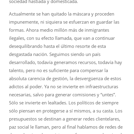
sociedad hastiada y domesticada.
Actualmente se han quitado la máscara y proceden
impunemente, ni siquiera se esfuerzan en guardar las
formas. Ahora medio millón más de inmigrantes
ilegales, con su efecto llamada, que van a continuar
desequilibrando hasta el último resorte de esta
desgastada nación. Seguimos siendo un país
desarrollado, todavía generamos recursos, todavía hay
talento, pero no es suficiente para compensar la
absoluta carencia de gestión, la desvergüenza de estos
adictos al poder. Ya no se invierte en infraestructuras
necesarias, salvo para generar comisiones y “untes”.
Sólo se invierte en lealtades. Los políticos de siempre
sólo piensan en protegerse a sí mismos, a su casta. Los
presupuestos se destinan a generar redes clientelares,
paz social le llaman, pero al final hablamos de redes de