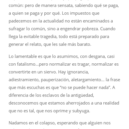
común: pero de manera sensata, sabiendo qué se paga,
a quien se paga y por qué. Los impuestos que
padecemos en la actualidad no están encaminados a
sufragar lo común, sino a engendrar pobreza. Cuando
llega la evitable tragedia, todo está preparado para
generar el relato, que les sale más barato.
Lo lamentable es que lo asumimos, con desgana, casi
con fatalismo…pero normalizar es tragar, normalizar es
convertirte en un siervo. Hay ignorancia,
adiestramiento, pauperización, aletargamiento… la frase
que más escuchas es que “no se puede hacer nada”. A
diferencia de los esclavos de la antigüedad,
desconocemos que estamos aherrojados a una realidad
que no es tal, que nos oprime y subyuga.
Nadamos en el colapso, esperando que alguien nos