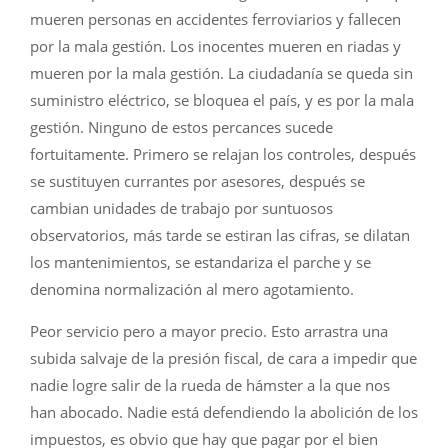
mueren personas en accidentes ferroviarios y fallecen
por la mala gestión. Los inocentes mueren en riadas y
mueren por la mala gestión. La ciudadanía se queda sin
suministro eléctrico, se bloquea el país, y es por la mala
gestión. Ninguno de estos percances sucede
fortuitamente. Primero se relajan los controles, después
se sustituyen currantes por asesores, después se
cambian unidades de trabajo por suntuosos
observatorios, más tarde se estiran las cifras, se dilatan
los mantenimientos, se estandariza el parche y se
denomina normalización al mero agotamiento.
Peor servicio pero a mayor precio. Esto arrastra una
subida salvaje de la presión fiscal, de cara a impedir que
nadie logre salir de la rueda de hámster a la que nos
han abocado. Nadie está defendiendo la abolición de los
impuestos, es obvio que hay que pagar por el bien