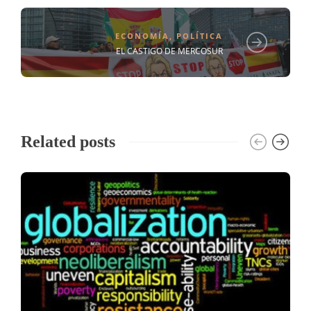
ECONOMÍA
,
POLÍTICA
EL CASTIGO DE MERCOSUR
Related posts