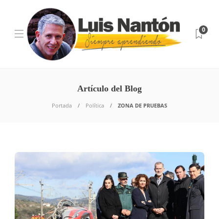
0
Artículo del Blog
Portada
Política
ZONA DE PRUEBAS