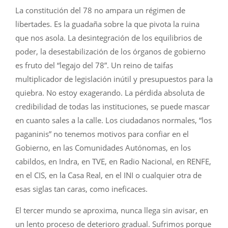
La constitución del 78 no ampara un régimen de
libertades. Es la guadaña sobre la que pivota la ruina
que nos asola. La desintegración de los equilibrios de
poder, la desestabilización de los órganos de gobierno
es fruto del “legajo del 78”. Un reino de taifas
multiplicador de legislación inútil y presupuestos para la
quiebra. No estoy exagerando. La pérdida absoluta de
credibilidad de todas las instituciones, se puede mascar
en cuanto sales a la calle. Los ciudadanos normales, “los
paganinis” no tenemos motivos para confiar en el
Gobierno, en las Comunidades Autónomas, en los
cabildos, en Indra, en TVE, en Radio Nacional, en RENFE,
en el CIS, en la Casa Real, en el INI o cualquier otra de
esas siglas tan caras, como ineficaces.
El tercer mundo se aproxima, nunca llega sin avisar, en
un lento proceso de deterioro gradual. Sufrimos porque