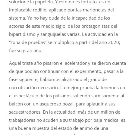
solucione la papeleta. Y esto no es fortuito, es un
implacable rodillo, aplicado por las marionetas del
sistema. Ya no hay duda de la incapacidad de los
actores de este medio siglo, de los protagonistas del
bipartidismo y sanguijuelas varias. La actividad en la
“zona de pruebas” se multiplicó a partir del año 2020;
fue su gran año.
Aquel triste año pisaron el acelerador y se dieron cuenta
de que podían continuar con el experimento, pasar a la
fase siguiente; habíamos alcanzado el grado de
narcotización necesario. La mejor prueba la tenemos en
el espectáculo de los paisanos saliendo sumisamente al
balcón con un asqueroso bozal, para aplaudir a sus
secuestradores. En la actualidad, más de un millón de
trabajadores no acuden a su trabajo por baja médica; es
una buena muestra del estado de ánimo de una