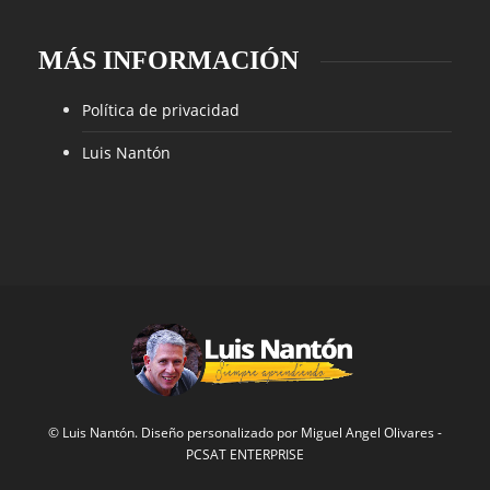
MÁS INFORMACIÓN
Política de privacidad
Luis Nantón
© Luis Nantón. Diseño personalizado por
Miguel Angel Olivares
-
PCSAT ENTERPRISE