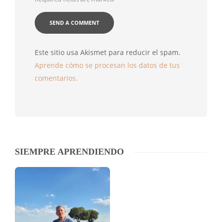
Este sitio usa Akismet para reducir el spam.
Aprende cómo se procesan los datos de tus
comentarios.
SIEMPRE APRENDIENDO