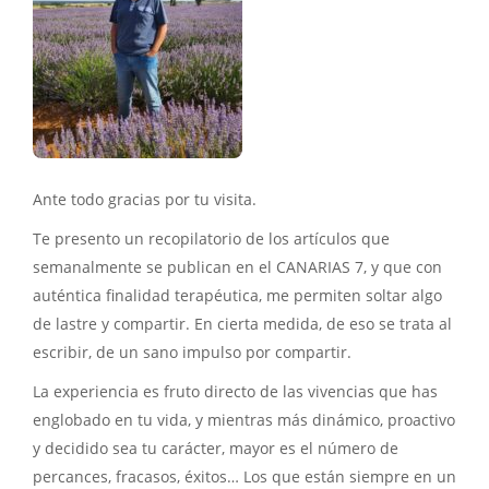
Ante todo gracias por tu visita.
Te presento un recopilatorio de los artículos que
semanalmente se publican en el CANARIAS 7, y que con
auténtica finalidad terapéutica, me permiten soltar algo
de lastre y compartir. En cierta medida, de eso se trata al
escribir, de un sano impulso por compartir.
La experiencia es fruto directo de las vivencias que has
englobado en tu vida, y mientras más dinámico, proactivo
y decidido sea tu carácter, mayor es el número de
percances, fracasos, éxitos… Los que están siempre en un