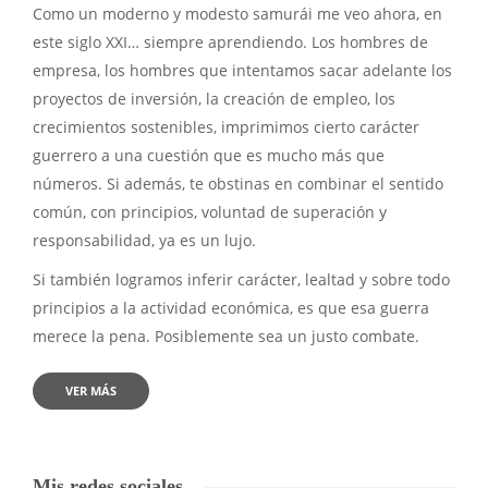
Como un moderno y modesto samurái me veo ahora, en
este siglo XXI… siempre aprendiendo. Los hombres de
empresa, los hombres que intentamos sacar adelante los
proyectos de inversión, la creación de empleo, los
crecimientos sostenibles, imprimimos cierto carácter
guerrero a una cuestión que es mucho más que
números. Si además, te obstinas en combinar el sentido
común, con principios, voluntad de superación y
responsabilidad, ya es un lujo.
Si también logramos inferir carácter, lealtad y sobre todo
principios a la actividad económica, es que esa guerra
merece la pena. Posiblemente sea un justo combate.
VER MÁS
Mis redes sociales