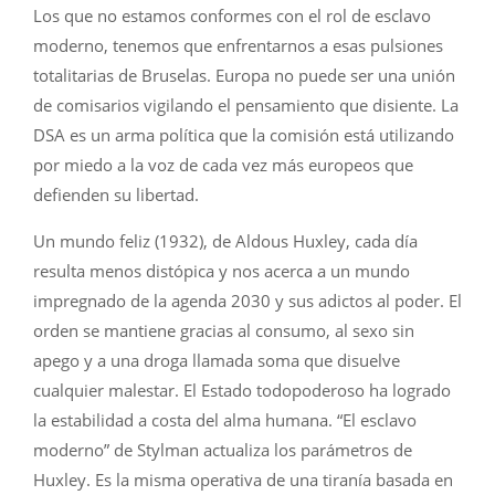
Los que no estamos conformes con el rol de esclavo
moderno, tenemos que enfrentarnos a esas pulsiones
totalitarias de Bruselas. Europa no puede ser una unión
de comisarios vigilando el pensamiento que disiente. La
DSA es un arma política que la comisión está utilizando
por miedo a la voz de cada vez más europeos que
defienden su libertad.
Un mundo feliz (1932), de Aldous Huxley, cada día
resulta menos distópica y nos acerca a un mundo
impregnado de la agenda 2030 y sus adictos al poder. El
orden se mantiene gracias al consumo, al sexo sin
apego y a una droga llamada soma que disuelve
cualquier malestar. El Estado todopoderoso ha logrado
la estabilidad a costa del alma humana. “El esclavo
moderno” de Stylman actualiza los parámetros de
Huxley. Es la misma operativa de una tiranía basada en