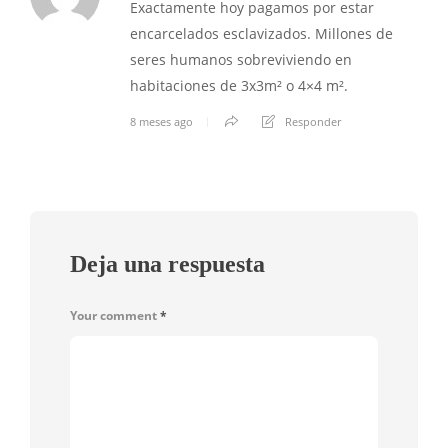
Exactamente hoy pagamos por estar
encarcelados esclavizados. Millones de
seres humanos sobreviviendo en
habitaciones de 3x3m² o 4×4 m².
8 meses ago
Responder
Deja una respuesta
Your comment
*