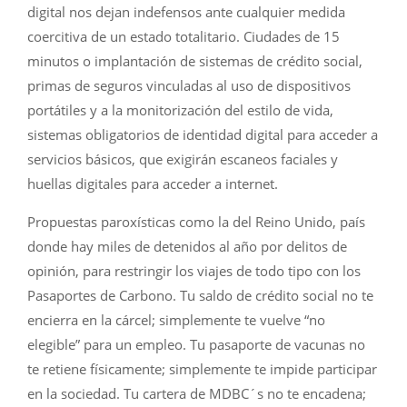
digital nos dejan indefensos ante cualquier medida
coercitiva de un estado totalitario. Ciudades de 15
minutos o implantación de sistemas de crédito social,
primas de seguros vinculadas al uso de dispositivos
portátiles y a la monitorización del estilo de vida,
sistemas obligatorios de identidad digital para acceder a
servicios básicos, que exigirán escaneos faciales y
huellas digitales para acceder a internet.
Propuestas paroxísticas como la del Reino Unido, país
donde hay miles de detenidos al año por delitos de
opinión, para restringir los viajes de todo tipo con los
Pasaportes de Carbono. Tu saldo de crédito social no te
encierra en la cárcel; simplemente te vuelve “no
elegible” para un empleo. Tu pasaporte de vacunas no
te retiene físicamente; simplemente te impide participar
en la sociedad. Tu cartera de MDBC´s no te encadena;