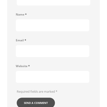
Name
*
Email
*
Website
*
Required fields are marked
*