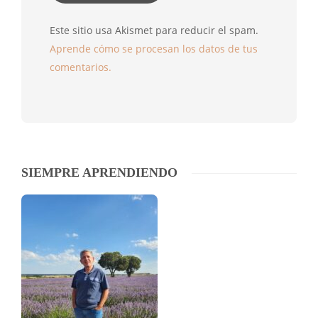
Este sitio usa Akismet para reducir el spam.
Aprende cómo se procesan los datos de tus
comentarios.
SIEMPRE APRENDIENDO