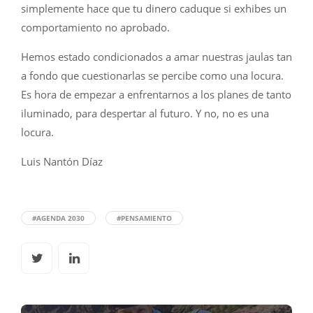
simplemente hace que tu dinero caduque si exhibes un
comportamiento no aprobado.
Hemos estado condicionados a amar nuestras jaulas tan
a fondo que cuestionarlas se percibe como una locura.
Es hora de empezar a enfrentarnos a los planes de tanto
iluminado, para despertar al futuro. Y no, no es una
locura.
Luis Nantón Díaz
#AGENDA 2030
#PENSAMIENTO