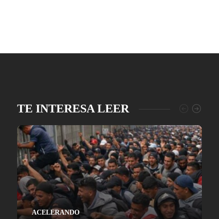
TE INTERESA LEER
ACELERANDO