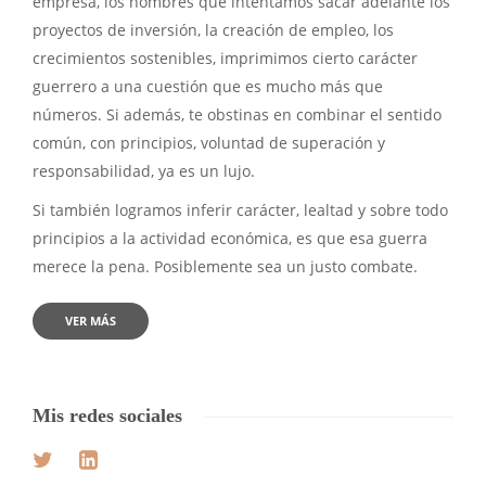
empresa, los hombres que intentamos sacar adelante los
proyectos de inversión, la creación de empleo, los
crecimientos sostenibles, imprimimos cierto carácter
guerrero a una cuestión que es mucho más que
números. Si además, te obstinas en combinar el sentido
común, con principios, voluntad de superación y
responsabilidad, ya es un lujo.
Si también logramos inferir carácter, lealtad y sobre todo
principios a la actividad económica, es que esa guerra
merece la pena. Posiblemente sea un justo combate.
VER MÁS
Mis redes sociales