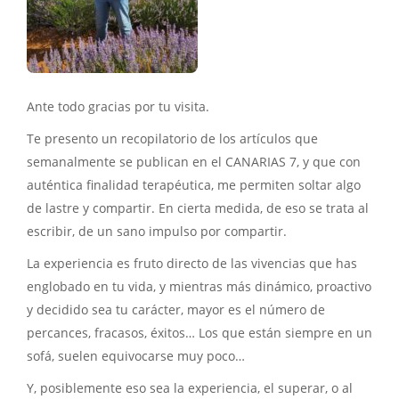
Ante todo gracias por tu visita.
Te presento un recopilatorio de los artículos que
semanalmente se publican en el CANARIAS 7, y que con
auténtica finalidad terapéutica, me permiten soltar algo
de lastre y compartir. En cierta medida, de eso se trata al
escribir, de un sano impulso por compartir.
La experiencia es fruto directo de las vivencias que has
englobado en tu vida, y mientras más dinámico, proactivo
y decidido sea tu carácter, mayor es el número de
percances, fracasos, éxitos… Los que están siempre en un
sofá, suelen equivocarse muy poco…
Y, posiblemente eso sea la experiencia, el superar, o al