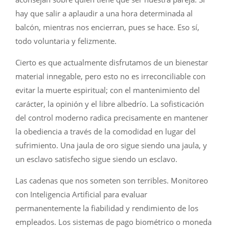
hay que salir a aplaudir a una hora determinada al
balcón, mientras nos encierran, pues se hace. Eso sí,
todo voluntaria y felizmente.
Cierto es que actualmente disfrutamos de un bienestar
material innegable, pero esto no es irreconciliable con
evitar la muerte espiritual; con el mantenimiento del
carácter, la opinión y el libre albedrío. La sofisticación
del control moderno radica precisamente en mantener
la obediencia a través de la comodidad en lugar del
sufrimiento. Una jaula de oro sigue siendo una jaula, y
un esclavo satisfecho sigue siendo un esclavo.
Las cadenas que nos someten son terribles. Monitoreo
con Inteligencia Artificial para evaluar
permanentemente la fiabilidad y rendimiento de los
empleados. Los sistemas de pago biométrico o moneda