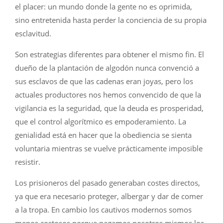
el placer: un mundo donde la gente no es oprimida,
sino entretenida hasta perder la conciencia de su propia
esclavitud.
Son estrategias diferentes para obtener el mismo fin. El
dueño de la plantación de algodón nunca convenció a
sus esclavos de que las cadenas eran joyas, pero los
actuales productores nos hemos convencido de que la
vigilancia es la seguridad, que la deuda es prosperidad,
que el control algorítmico es empoderamiento. La
genialidad está en hacer que la obediencia se sienta
voluntaria mientras se vuelve prácticamente imposible
resistir.
Los prisioneros del pasado generaban costes directos,
ya que era necesario proteger, albergar y dar de comer
a la tropa. En cambio los cautivos modernos somos