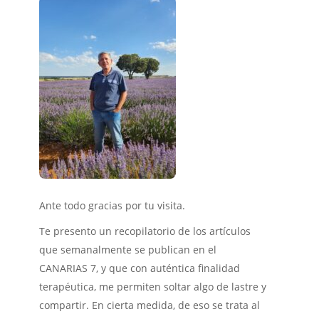
Ante todo gracias por tu visita.
Te presento un recopilatorio de los artículos
que semanalmente se publican en el
CANARIAS 7, y que con auténtica finalidad
terapéutica, me permiten soltar algo de lastre y
compartir. En cierta medida, de eso se trata al