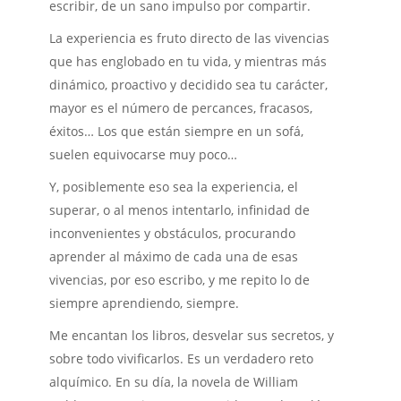
escribir, de un sano impulso por compartir.
La experiencia es fruto directo de las vivencias
que has englobado en tu vida, y mientras más
dinámico, proactivo y decidido sea tu carácter,
mayor es el número de percances, fracasos,
éxitos… Los que están siempre en un sofá,
suelen equivocarse muy poco…
Y, posiblemente eso sea la experiencia, el
superar, o al menos intentarlo, infinidad de
inconvenientes y obstáculos, procurando
aprender al máximo de cada una de esas
vivencias, por eso escribo, y me repito lo de
siempre aprendiendo, siempre.
Me encantan los libros, desvelar sus secretos, y
sobre todo vivificarlos. Es un verdadero reto
alquímico. En su día, la novela de William