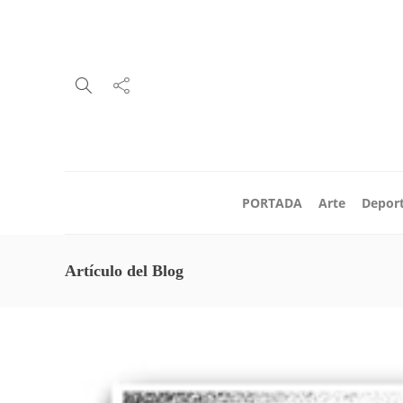
PORTADA
Arte
Depor
Artículo del Blog