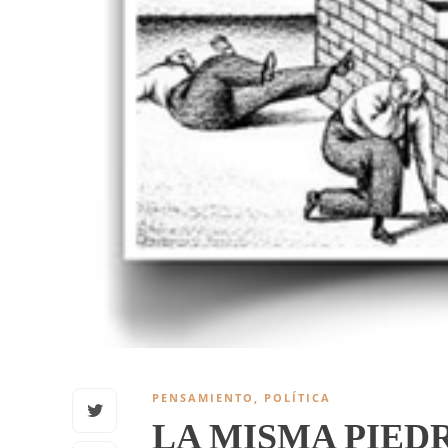
PENSAMIENTO
,
POLÍTICA
LA MISMA PIED