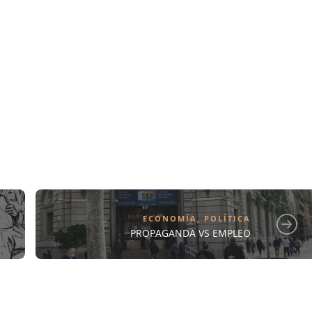
ECONOMÍA
,
POLÍTICA
PROPAGANDA VS EMPLEO