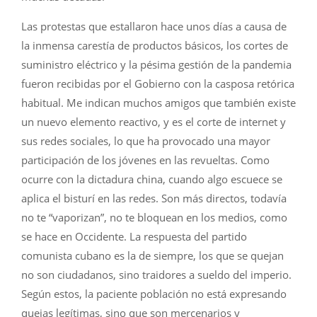
Las protestas que estallaron hace unos días a causa de
la inmensa carestía de productos básicos, los cortes de
suministro eléctrico y la pésima gestión de la pandemia
fueron recibidas por el Gobierno con la casposa retórica
habitual. Me indican muchos amigos que también existe
un nuevo elemento reactivo, y es el corte de internet y
sus redes sociales, lo que ha provocado una mayor
participación de los jóvenes en las revueltas. Como
ocurre con la dictadura china, cuando algo escuece se
aplica el bisturí en las redes. Son más directos, todavía
no te “vaporizan”, no te bloquean en los medios, como
se hace en Occidente. La respuesta del partido
comunista cubano es la de siempre, los que se quejan
no son ciudadanos, sino traidores a sueldo del imperio.
Según estos, la paciente población no está expresando
quejas legítimas, sino que son mercenarios y