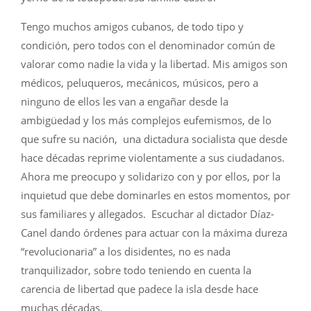
Tengo muchos amigos cubanos, de todo tipo y
condición, pero todos con el denominador común de
valorar como nadie la vida y la libertad. Mis amigos son
médicos, peluqueros, mecánicos, músicos, pero a
ninguno de ellos les van a engañar desde la
ambigüedad y los más complejos eufemismos, de lo
que sufre su nación, una dictadura socialista que desde
hace décadas reprime violentamente a sus ciudadanos.
Ahora me preocupo y solidarizo con y por ellos, por la
inquietud que debe dominarles en estos momentos, por
sus familiares y allegados. Escuchar al dictador Díaz-
Canel dando órdenes para actuar con la máxima dureza
“revolucionaria” a los disidentes, no es nada
tranquilizador, sobre todo teniendo en cuenta la
carencia de libertad que padece la isla desde hace
muchas décadas.