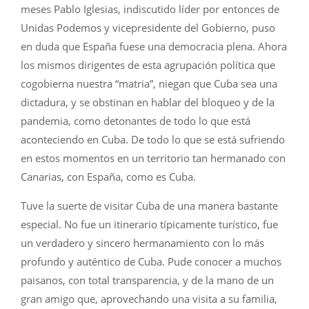
meses Pablo Iglesias, indiscutido líder por entonces de
Unidas Podemos y vicepresidente del Gobierno, puso
en duda que España fuese una democracia plena. Ahora
los mismos dirigentes de esta agrupación política que
cogobierna nuestra “matria”, niegan que Cuba sea una
dictadura, y se obstinan en hablar del bloqueo y de la
pandemia, como detonantes de todo lo que está
aconteciendo en Cuba. De todo lo que se está sufriendo
en estos momentos en un territorio tan hermanado con
Canarias, con España, como es Cuba.
Tuve la suerte de visitar Cuba de una manera bastante
especial. No fue un itinerario típicamente turístico, fue
un verdadero y sincero hermanamiento con lo más
profundo y auténtico de Cuba. Pude conocer a muchos
paisanos, con total transparencia, y de la mano de un
gran amigo que, aprovechando una visita a su familia,