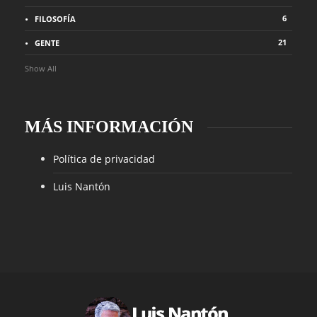
6
FILOSOFÍA
21
GENTE
Show All
MÁS INFORMACIÓN
Política de privacidad
Luis Nantón