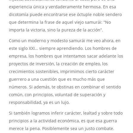
experiencia única y verdaderamente hermosa. En esa
dicotomía puede encontrarse ese óctuple noble sendero
que determina la frase de aquel viejo samurái: “No
importa la victoria, sino la pureza de la acción”.
Como un moderno y modesto samurái me veo ahora, en
este siglo XXI… siempre aprendiendo. Los hombres de
empresa, los hombres que intentamos sacar adelante los
proyectos de inversión, la creación de empleo, los
crecimientos sostenibles, imprimimos cierto carácter
guerrero a una cuestión que es mucho más que
números. Si además, te obstinas en combinar el sentido
común, con principios, voluntad de superación y
responsabilidad, ya es un lujo.
Si también logramos inferir carácter, lealtad y sobre todo
principios a la actividad económica, es que esa guerra
merece la pena. Posiblemente sea un justo combate.