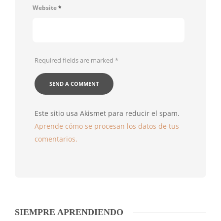
Website
*
Required fields are marked
*
Este sitio usa Akismet para reducir el spam.
Aprende cómo se procesan los datos de tus
comentarios.
SIEMPRE APRENDIENDO