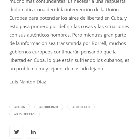
mucho más contundentes. Es necesaria una respuesta
diplomática, una decidida intervención de la Unión
Europea para potenciar los aires de libertad en Cuba, y
esto pasa primero por definir las cosas y las situaciones
con sus auténticos nombres. Pero mientras gran parte
de la información sea transmitida por Borrell, muchos
gobiernos europeos continuarán pensando que la
libertad en Cuba, lo que están sufriendo los cubanos, es
un problema muy lejano, demasiado lejano.
Luis Nantón Díaz
#CUBA
#GOBIERNO
#LIBERTAD
#REVUELTAS