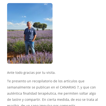
Ante todo gracias por tu visita.
Te presento un recopilatorio de los artículos que
semanalmente se publican en el CANARIAS 7, y que con
auténtica finalidad terapéutica, me permiten soltar algo
de lastre y compartir. En cierta medida, de eso se trata al
escribir, de un sano impulso por compartir.