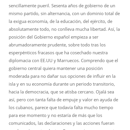
sencillamente pueril. Sesenta años de gobierno de un
mismo partido, sin alternancia, con un dominio total de
la exigua economía, de la educación, del ejército, de
absolutamente todo, no conlleva mucha libertad. Así, la
posición del Gobierno español empieza a ser
abrumadoramente prudente, sobre todo tras los
esperpénticos fracasos que ha cosechado nuestra
diplomacia con EE.UU y Marruecos. Comprendo que el
gobierno central quiera mantener una posición
moderada para no dañar sus opciones de influir en la
isla y en su economía durante un periodo transitorio,
hacia la democracia, que se atisba cercano. Ojalá sea
así, pero con tanta falta de empuje y valor en ayuda de
los cubanos, parece que todavía falta mucho tiempo
para ese momento y no estaría de más que los
comunicados, las declaraciones y las acciones fueran