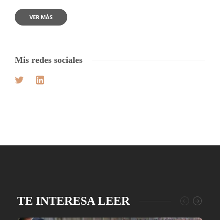
VER MÁS
Mis redes sociales
TE INTERESA LEER