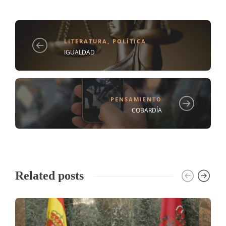
LITERATURA
,
POLÍTICA
IGUALDAD
PENSAMIENTO
COBARDÍA
Related posts