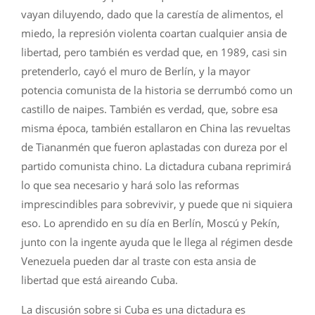
vayan diluyendo, dado que la carestía de alimentos, el
miedo, la represión violenta coartan cualquier ansia de
libertad, pero también es verdad que, en 1989, casi sin
pretenderlo, cayó el muro de Berlín, y la mayor
potencia comunista de la historia se derrumbó como un
castillo de naipes. También es verdad, que, sobre esa
misma época, también estallaron en China las revueltas
de Tiananmén que fueron aplastadas con dureza por el
partido comunista chino. La dictadura cubana reprimirá
lo que sea necesario y hará solo las reformas
imprescindibles para sobrevivir, y puede que ni siquiera
eso. Lo aprendido en su día en Berlín, Moscú y Pekín,
junto con la ingente ayuda que le llega al régimen desde
Venezuela pueden dar al traste con esta ansia de
libertad que está aireando Cuba.
La discusión sobre si Cuba es una dictadura es