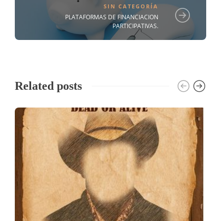
SIN CATEGORÍA
PLATAFORMAS DE FINANCIACION
PARTICIPATIVAS.
Related posts