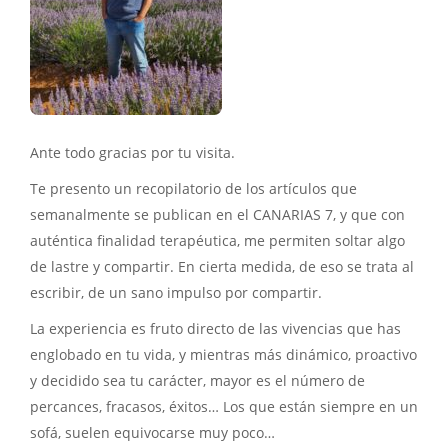
Ante todo gracias por tu visita.
Te presento un recopilatorio de los artículos que
semanalmente se publican en el CANARIAS 7, y que con
auténtica finalidad terapéutica, me permiten soltar algo
de lastre y compartir. En cierta medida, de eso se trata al
escribir, de un sano impulso por compartir.
La experiencia es fruto directo de las vivencias que has
englobado en tu vida, y mientras más dinámico, proactivo
y decidido sea tu carácter, mayor es el número de
percances, fracasos, éxitos… Los que están siempre en un
sofá, suelen equivocarse muy poco…