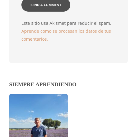
Este sitio usa Akismet para reducir el spam.
Aprende cómo se procesan los datos de tus
comentarios.
SIEMPRE APRENDIENDO