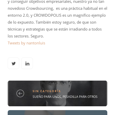
y conseguir objetivos empresariales, nuestro ya no tan
novedoso Crowdsourcing, es una práctica habitual en el
entorno 2.0, y CROWDOPOLIS es un magnífico ejemplo
de lo expuesto. También estoy seguro, de que son
técnicas y estrategias que se están irradiando a todos
los sectores. Seguro.
Tweets by nantonluis
SIN CATEGORÍA
SUEÑO PARA UNOS, PESADILLA PARA OTROS