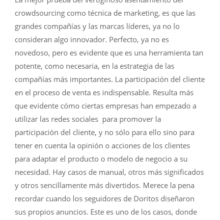
crowdsourcing como técnica de marketing, es que las
grandes compañías y las marcas líderes, ya no lo
consideran algo innovador. Perfecto, ya no es
novedoso, pero es evidente que es una herramienta tan
potente, como necesaria, en la estrategia de las
compañías más importantes. La participación del cliente
en el proceso de venta es indispensable. Resulta más
que evidente cómo ciertas empresas han empezado a
utilizar las redes sociales para promover la
participación del cliente, y no sólo para ello sino para
tener en cuenta la opinión o acciones de los clientes
para adaptar el producto o modelo de negocio a su
necesidad. Hay casos de manual, otros más significados
y otros sencillamente más divertidos. Merece la pena
recordar cuando los seguidores de Doritos diseñaron
sus propios anuncios. Este es uno de los casos, donde