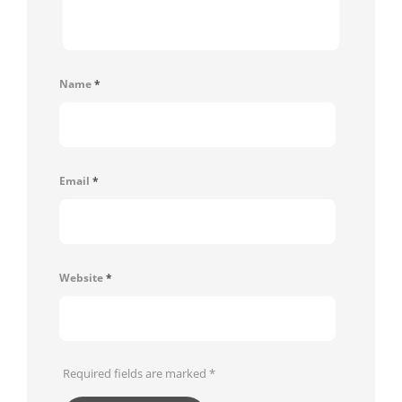
Name
*
Email
*
Website
*
Required fields are marked
*