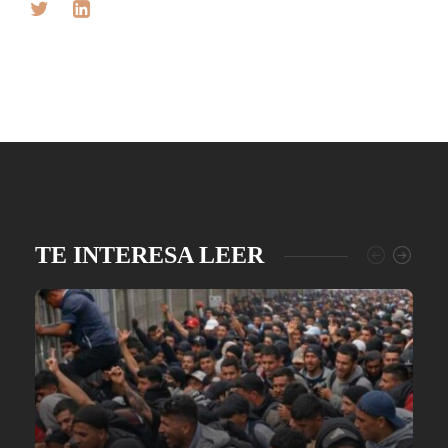
TE INTERESA LEER