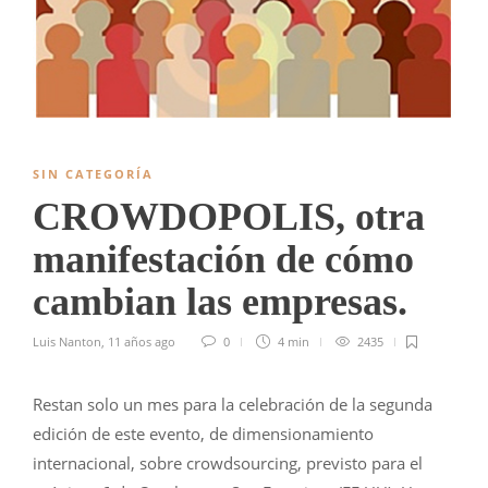
SIN CATEGORÍA
CROWDOPOLIS, otra
manifestación de cómo
cambian las empresas.
Luis Nanton
,
11 años ago
0
4 min
2435
Restan solo un mes para la celebración de la segunda
edición de este evento, de dimensionamiento
internacional, sobre crowdsourcing, previsto para el