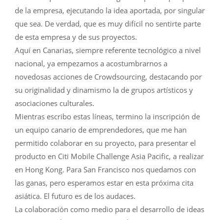
de la empresa, ejecutando la idea aportada, por singular
que sea. De verdad, que es muy difícil no sentirte parte
de esta empresa y de sus proyectos.
Aquí en Canarias, siempre referente tecnológico a nivel
nacional, ya empezamos a acostumbrarnos a
novedosas acciones de Crowdsourcing, destacando por
su originalidad y dinamismo la de grupos artísticos y
asociaciones culturales.
Mientras escribo estas líneas, termino la inscripción de
un equipo canario de emprendedores, que me han
permitido colaborar en su proyecto, para presentar el
producto en Citi Mobile Challenge Asia Pacific, a realizar
en Hong Kong. Para San Francisco nos quedamos con
las ganas, pero esperamos estar en esta próxima cita
asiática. El futuro es de los audaces.
La colaboración como medio para el desarrollo de ideas