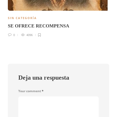
SIN CATEGORÍA
SE OFRECE RECOMPENSA
0
4096
Deja una respuesta
Your comment
*