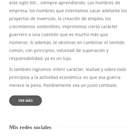
este siglo XXI… siempre aprendiendo. Los hombres de
empresa, los hombres que intentamos sacar adelante los
proyectos de inversión, la creación de empleo, los
crecimientos sostenibles, imprimimos cierto carácter
guerrero a una cuestión que es mucho más que
números. Si además, te obstinas en combinar el sentido
común, con principios, voluntad de superación y
responsabilidad, ya es un lujo.
Si también logramos inferir carácter, lealtad y sobre todo
principios a la actividad económica, es que esa guerra
merece la pena. Posiblemente sea un justo combate.
VER MÁS
Mis redes sociales