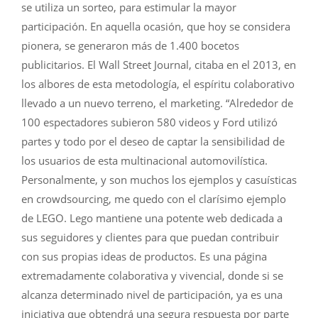
se utiliza un sorteo, para estimular la mayor
participación. En aquella ocasión, que hoy se considera
pionera, se generaron más de 1.400 bocetos
publicitarios. El Wall Street Journal, citaba en el 2013, en
los albores de esta metodología, el espíritu colaborativo
llevado a un nuevo terreno, el marketing. “Alrededor de
100 espectadores subieron 580 videos y Ford utilizó
partes y todo por el deseo de captar la sensibilidad de
los usuarios de esta multinacional automovilística.
Personalmente, y son muchos los ejemplos y casuísticas
en crowdsourcing, me quedo con el clarísimo ejemplo
de LEGO. Lego mantiene una potente web dedicada a
sus seguidores y clientes para que puedan contribuir
con sus propias ideas de productos. Es una página
extremadamente colaborativa y vivencial, donde si se
alcanza determinado nivel de participación, ya es una
iniciativa que obtendrá una segura respuesta por parte