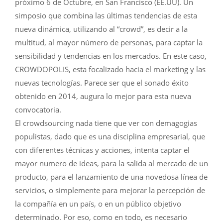
próximo 6 de Octubre, en San Francisco (EE.UU). Un
simposio que combina las últimas tendencias de esta
nueva dinámica, utilizando al “crowd”, es decir a la
multitud, al mayor número de personas, para captar la
sensibilidad y tendencias en los mercados. En este caso,
CROWDOPOLIS, esta focalizado hacia el marketing y las
nuevas tecnologías. Parece ser que el sonado éxito
obtenido en 2014, augura lo mejor para esta nueva
convocatoria.
El crowdsourcing nada tiene que ver con demagogias
populistas, dado que es una disciplina empresarial, que
con diferentes técnicas y acciones, intenta captar el
mayor numero de ideas, para la salida al mercado de un
producto, para el lanzamiento de una novedosa línea de
servicios, o simplemente para mejorar la percepción de
la compañía en un país, o en un público objetivo
determinado. Por eso, como en todo, es necesario