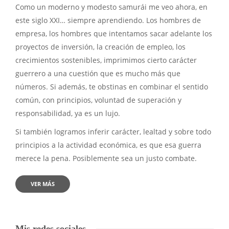
Como un moderno y modesto samurái me veo ahora, en
este siglo XXI… siempre aprendiendo. Los hombres de
empresa, los hombres que intentamos sacar adelante los
proyectos de inversión, la creación de empleo, los
crecimientos sostenibles, imprimimos cierto carácter
guerrero a una cuestión que es mucho más que
números. Si además, te obstinas en combinar el sentido
común, con principios, voluntad de superación y
responsabilidad, ya es un lujo.
Si también logramos inferir carácter, lealtad y sobre todo
principios a la actividad económica, es que esa guerra
merece la pena. Posiblemente sea un justo combate.
VER MÁS
Mis redes sociales