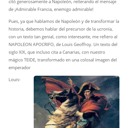
citó generosamente a Napoleón, reiterando el mensaje
de ¡Admirable Francia, enemigo admirable!
Pues, ya que hablamos de Napoleón y de transformar la
historia, debemos hablar del precursor de la ucronía,
con un texto tan genial, como interesante, me refiero al
NAPOLEON APOCRIFO, de Louis Geoffroy. Un texto del
siglo XIX, que incluso cita a Canarias, con nuestro
mágico TEIDE, transformado en una colosal imagen del
emperador
Louis-