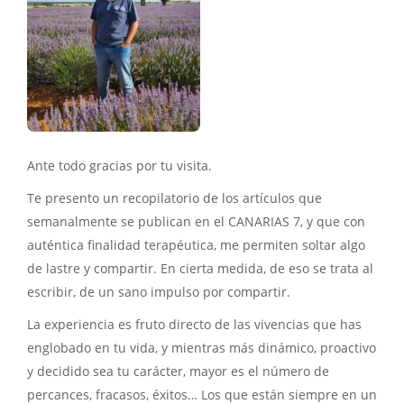
Ante todo gracias por tu visita.
Te presento un recopilatorio de los artículos que
semanalmente se publican en el CANARIAS 7, y que con
auténtica finalidad terapéutica, me permiten soltar algo
de lastre y compartir. En cierta medida, de eso se trata al
escribir, de un sano impulso por compartir.
La experiencia es fruto directo de las vivencias que has
englobado en tu vida, y mientras más dinámico, proactivo
y decidido sea tu carácter, mayor es el número de
percances, fracasos, éxitos… Los que están siempre en un