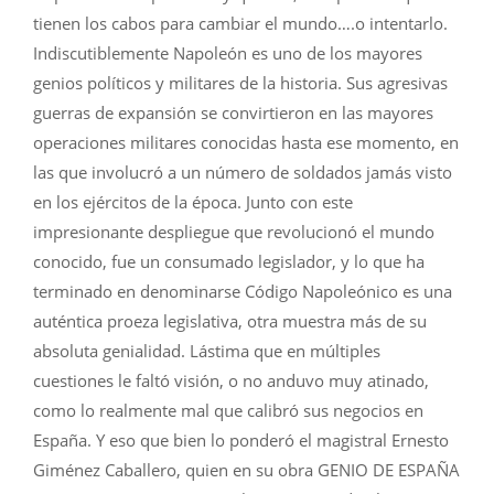
tienen los cabos para cambiar el mundo….o intentarlo.
Indiscutiblemente Napoleón es uno de los mayores
genios políticos y militares de la historia. Sus agresivas
guerras de expansión se convirtieron en las mayores
operaciones militares conocidas hasta ese momento, en
las que involucró a un número de soldados jamás visto
en los ejércitos de la época. Junto con este
impresionante despliegue que revolucionó el mundo
conocido, fue un consumado legislador, y lo que ha
terminado en denominarse Código Napoleónico es una
auténtica proeza legislativa, otra muestra más de su
absoluta genialidad. Lástima que en múltiples
cuestiones le faltó visión, o no anduvo muy atinado,
como lo realmente mal que calibró sus negocios en
España. Y eso que bien lo ponderó el magistral Ernesto
Giménez Caballero, quien en su obra GENIO DE ESPAÑA