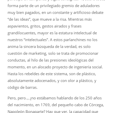
forma parte de un privilegiado gremio de aduladores
muy bien pagados, en un constante y artificioso debate
“de las ideas”, que mueve a la risa. Mientras más
aspavientos, gritos, gestos airados y frases
grandilocuentes, mayor es la estatura intelectual de
nuestros “intelectuales”. A estos parlanchines no los
anima la sincera búsqueda de la verdad, es solo
cuestión de marketing, solo se trata de promocionar
conductas, al hilo de las presiones ideológicas del
momento, en un alocado proyecto de ingeniería social.
Hasta los rebeldes de este sistema, son de plástico,
absolutamente adocenados, y con olor a plástico, y
código de barras.
Pero, pero.., ¿no estábamos hablando de los 250 años
del nacimiento, en 1769, del pequeño cabo de Córcega,
Napoleón Bonaparte? Hay que ver, la capacidad que